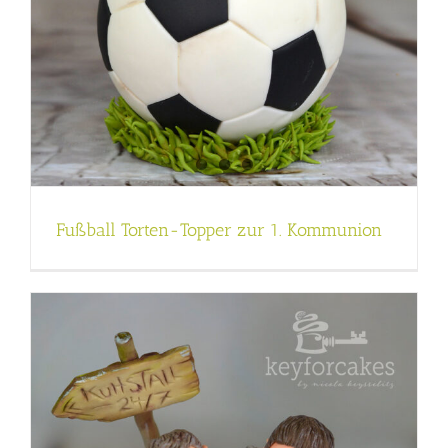
Fußball Torten-Topper zur 1. Kommunion