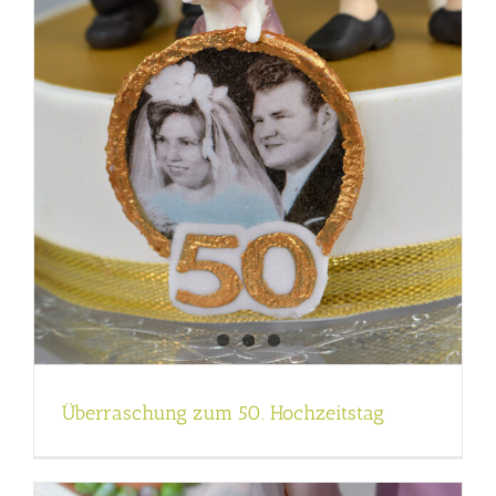
Überraschung zum 50. Hochzeitstag