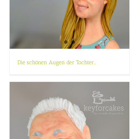
Die schönen Augen der Tochter…