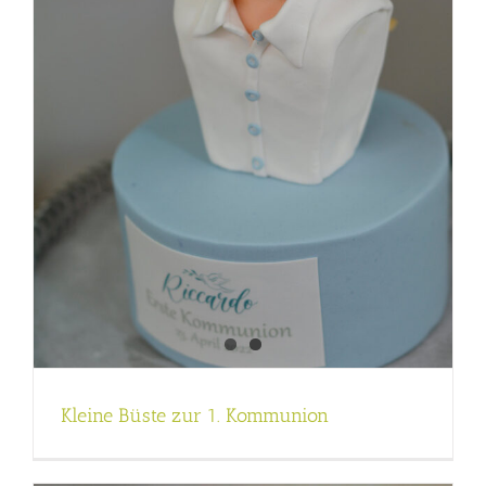
Kleine Büste zur 1. Kommunion