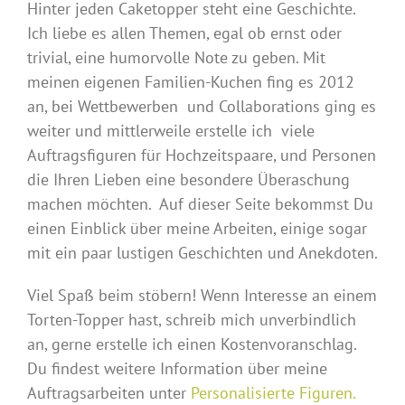
Hinter jeden Caketopper steht eine Geschichte.
Ich liebe es allen Themen, egal ob ernst oder
trivial, eine humorvolle Note zu geben. Mit
meinen eigenen Familien-Kuchen fing es 2012
an, bei Wettbewerben und Collaborations ging es
weiter und mittlerweile erstelle ich viele
Auftragsfiguren für Hochzeitspaare, und Personen
die Ihren Lieben eine besondere Überaschung
machen möchten. Auf dieser Seite bekommst Du
einen Einblick über meine Arbeiten, einige sogar
mit ein paar lustigen Geschichten und Anekdoten.
Viel Spaß beim stöbern! Wenn Interesse an einem
Torten-Topper hast, schreib mich unverbindlich
an, gerne erstelle ich einen Kostenvoranschlag.
Du findest weitere Information über meine
Auftragsarbeiten unter
Personalisierte Figuren.