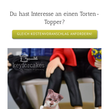
Du hast Interesse an einen Torten-
Topper?
GLEICH KOSTENVORANSCHLAG ANFORDERN!