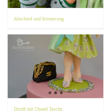
Abschied und Erinnerung
Dirndl mit Chanel Tasche