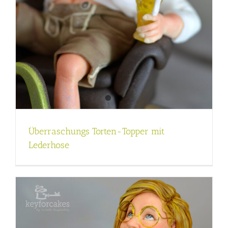
Überraschungs Torten-Topper mit
Lederhose