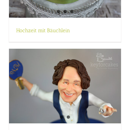
Hochzeit mit Bäuchlein