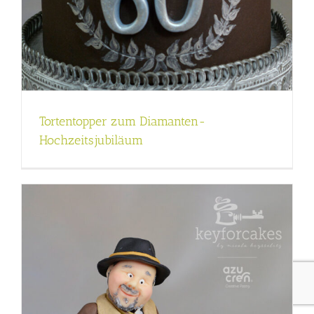
Tortentopper zum Diamanten-
Hochzeitsjubiläum