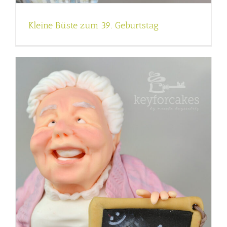
Kleine Büste zum 39. Geburtstag