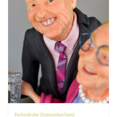
Farbenfrohe Diamanthochzeit