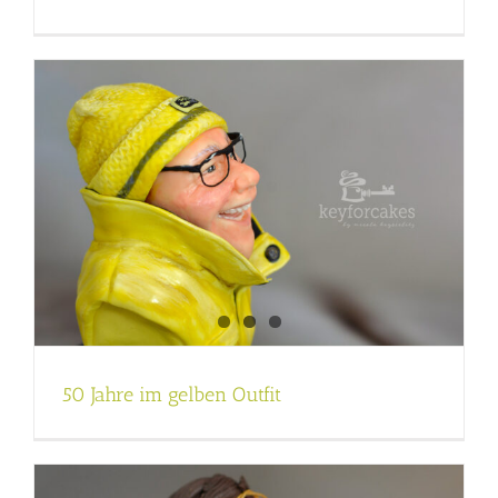
50 Jahre im gelben Outfit