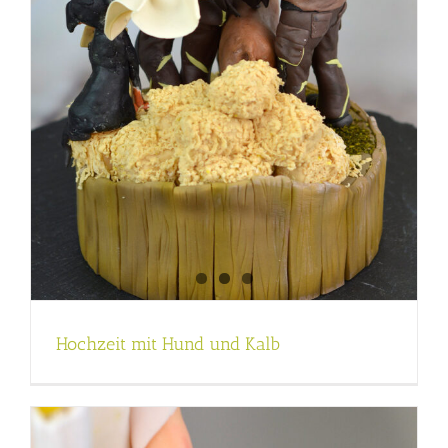
Hochzeit mit Hund und Kalb