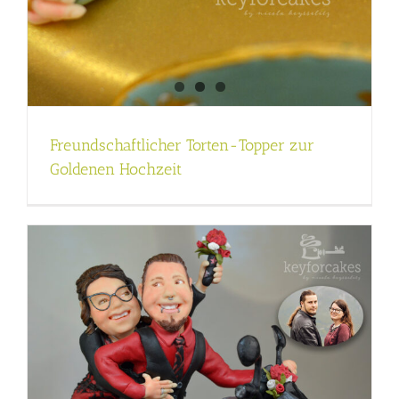
Freundschaftlicher Torten-Topper zur
Goldenen Hochzeit