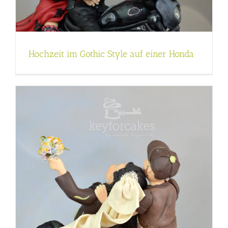
Hochzeit im Gothic Style auf einer Honda