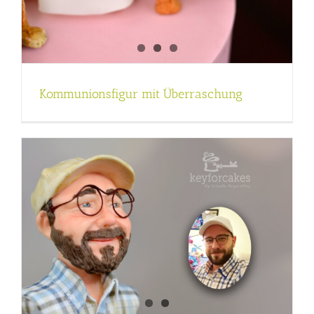
Kommunionsfigur mit Überraschung