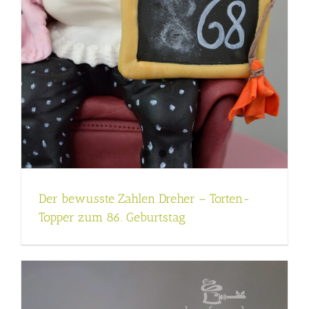
Der bewusste Zahlen Dreher – Torten-
Topper zum 86. Geburtstag