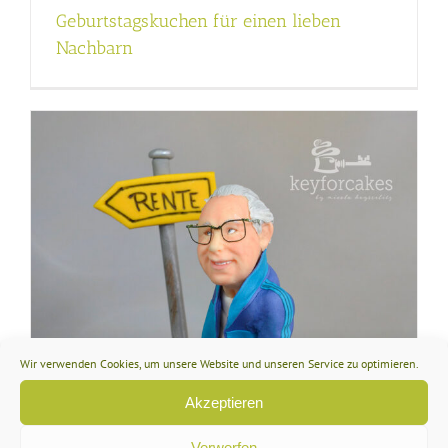
Geburtstagskuchen für einen lieben
Nachbarn
Wir verwenden Cookies, um unsere Website und unseren Service zu optimieren.
Akzeptieren
Verwerfen