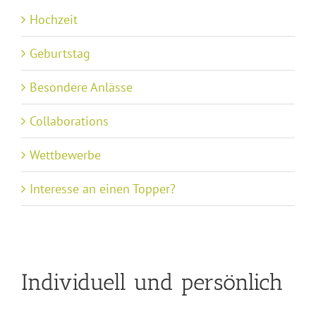
Hochzeit
Geburtstag
Besondere Anlässe
Collaborations
Wettbewerbe
Interesse an einen Topper?
Individuell und persönlich