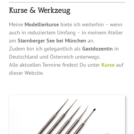
Kurse & Werkzeug
Meine
Modellierkurse
biete ich weiterhin – wenn
auch in reduziertem Umfang – in meinem Atelier
am
Starnberger See bei München
an.
Zudem bin ich gelegantlich als
Gastdozentin
in
Deutschland und Österreich unterwegs.
Alle aktuellen Termine findest Du unter
Kurse
auf
dieser Website.