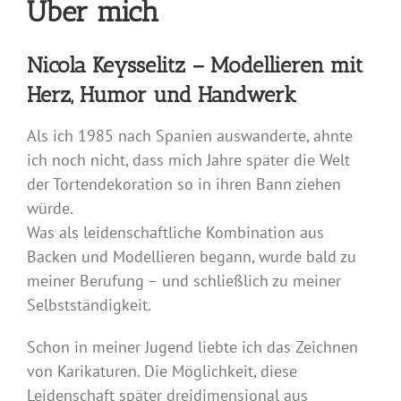
Über mich
Nicola Keysselitz – Modellieren mit
Herz, Humor und Handwerk
Als ich 1985 nach Spanien auswanderte, ahnte
ich noch nicht, dass mich Jahre später die Welt
der Tortendekoration so in ihren Bann ziehen
würde.
Was als leidenschaftliche Kombination aus
Backen und Modellieren begann, wurde bald zu
meiner Berufung – und schließlich zu meiner
Selbstständigkeit.
Schon in meiner Jugend liebte ich das Zeichnen
von Karikaturen. Die Möglichkeit, diese
Leidenschaft später dreidimensional aus