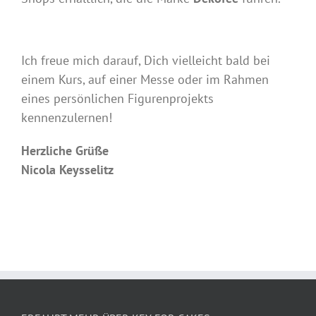
Ich freue mich darauf, Dich vielleicht bald bei
einem Kurs, auf einer Messe oder im Rahmen
eines persönlichen Figurenprojekts
kennenzulernen!
Herzliche Grüße
Nicola Keysselitz