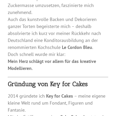
Zuckermasse umzusetzen, faszinierte mich
zunehmend.
Auch das kunstvolle Backen und Dekorieren
ganzer Torten begeisterte mich – deshalb
absolvierte ich kurz vor meiner Rückkehr nach
Deutschland eine Konditorausbildung an der
renommierten Kochschule
Le Cordon Bleu
.
Doch schnell wurde mir klar:
Mein Herz schlägt vor allem für das kreative
Modellieren.
Gründung von Key for Cakes
2014 gründete ich
Key for Cakes
– meine eigene
kleine Welt rund um Fondant, Figuren und
Fantasie.