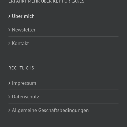
ERFAHRT MEHR ÜBER KEY FOR CAKES
Über mich
Newsletter
Kontakt
RECHTLICHS
Impressum
Datenschutz
Allgemeine Geschäftsbedingungen