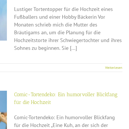
Lustiger Tortentopper für die Hochzeit eines
Fußballers und einer Hobby Bäckerin Vor
Monaten schrieb mich die Mutter des
Bräutigams an, um die Planung für die
Hochzeitstorte ihrer Schwiegertochter und ihres
Sohnes zu beginnen. Sie [...]
Weiterlesen
Comic-Tortendeko: Ein humorvoller Blickfang
für die Hochzeit
Comic-Tortendeko: Ein humorvoller Blickfang
für die Hochzeit „Eine Kuh, an der sich der