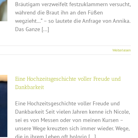
Bräutigam verzweifelt festzuklammern versucht,
während die Braut ihn an den Füßen
wegzieht…“ – so lautete die Anfrage von Annika.
Das Ganze [...]
Weiterlesen
Eine Hochzeitsgeschichte voller Freude und
Dankbarkeit
Eine Hochzeitsgeschichte voller Freude und
Dankbarkeit Seit vielen Jahren kenne ich Nicole,
sei es von Messen oder von meinen Kursen –
unsere Wege kreuzten sich immer wieder. Wege,
die in ihrem Leben oft holprig [...]