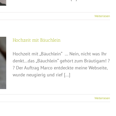
Weiterlesen
Hochzeit mit Bäuchlein
Hochzeit mit „Bäuchlein“ … Nein, nicht was Ihr
denkt…das „Bäuchlein“ gehört zum Bräutigam! ?
? Der Auftrag Marco entdeckte meine Webseite,
wurde neugierig und rief [...]
Weiterlesen