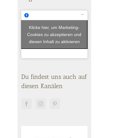
Klicke hier, um Marketing-
Cookies zu akzeptieren und
diesen Inhalt zu aktivieren
Du findest uns auch auf
diesen Kanälen