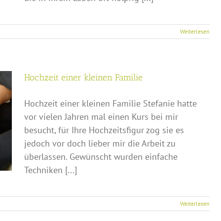
Weiterlesen
Hochzeit einer kleinen Familie
Hochzeit einer kleinen Familie Stefanie hatte
vor vielen Jahren mal einen Kurs bei mir
besucht, für Ihre Hochzeitsfigur zog sie es
jedoch vor doch lieber mir die Arbeit zu
überlassen. Gewünscht wurden einfache
Techniken [...]
Weiterlesen