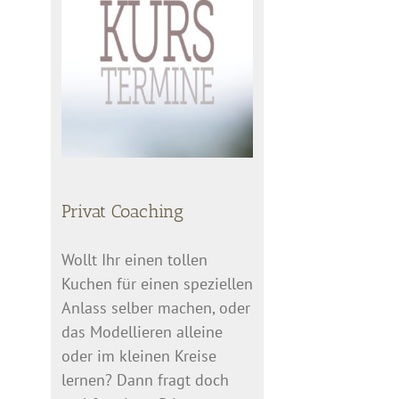
Privat Coaching
Wollt Ihr einen tollen
Kuchen für einen speziellen
Anlass selber machen, oder
das Modellieren alleine
oder im kleinen Kreise
lernen? Dann fragt doch