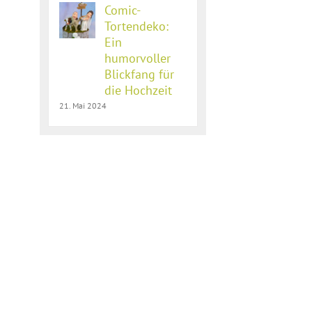
Comic-
Tortendeko:
Ein
humorvoller
Blickfang für
die Hochzeit
21. Mai 2024