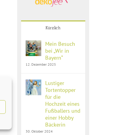
Kürzlich
Mein Besuch
bei „Wir in
Bayern“
12. Dezember 2025
Lustiger
Tortentopper
für die
Hochzeit eines
Fußballers und
einer Hobby
Bäckerin
30. Oktober 2024