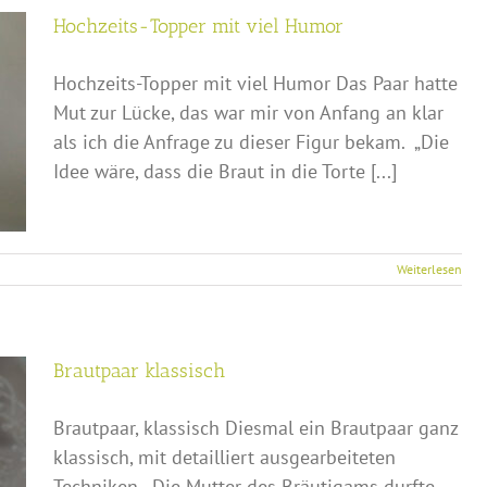
Hochzeits-Topper mit viel Humor
Hochzeits-Topper mit viel Humor Das Paar hatte
Mut zur Lücke, das war mir von Anfang an klar
als ich die Anfrage zu dieser Figur bekam. „Die
Idee wäre, dass die Braut in die Torte [...]
Weiterlesen
Brautpaar klassisch
Brautpaar, klassisch Diesmal ein Brautpaar ganz
klassisch, mit detailliert ausgearbeiteten
Techniken. Die Mutter des Bräutigams durfte