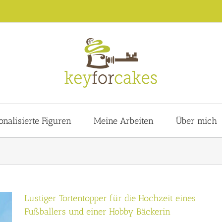
onalisierte Figuren
Meine Arbeiten
Über mich
Lustiger Tortentopper für die Hochzeit eines
Fußballers und einer Hobby Bäckerin