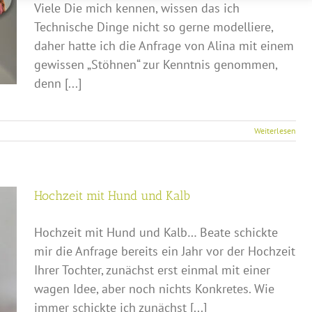
Viele Die mich kennen, wissen das ich
Technische Dinge nicht so gerne modelliere,
daher hatte ich die Anfrage von Alina mit einem
gewissen „Stöhnen“ zur Kenntnis genommen,
denn [...]
Weiterlesen
Hochzeit mit Hund und Kalb
Hochzeit mit Hund und Kalb… Beate schickte
mir die Anfrage bereits ein Jahr vor der Hochzeit
Ihrer Tochter, zunächst erst einmal mit einer
wagen Idee, aber noch nichts Konkretes. Wie
immer schickte ich zunächst [...]