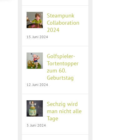
Steampunk
Collaboration
2024
15. Juni 2024
Golfspieler-
Tortentopper
zum 60.
Geburtstag
12. Juni 2024
Sechzig wird
man nicht alle
Tage
3. Juni 2024