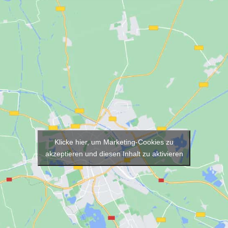
Klicke hier, um Marketing-Cookies zu
akzeptieren und diesen Inhalt zu aktivieren