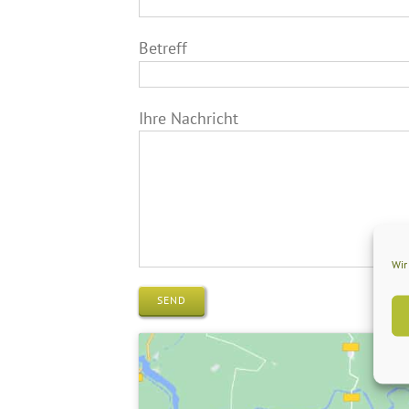
Betreff
Ihre Nachricht
Wir