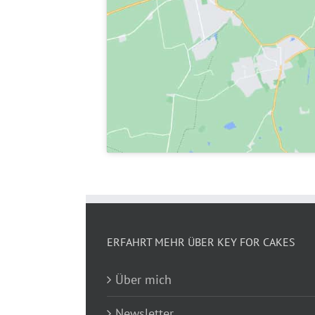
ERFAHRT MEHR ÜBER KEY FOR CAKES
Über mich
Newsletter