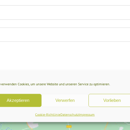
 verwenden Cookies, um unsere Website und unseren Service zu optimieren.
Akzeptieren
Verwerfen
Vorlieben
Cookie-Richtlinie
Datenschutz
Impressum