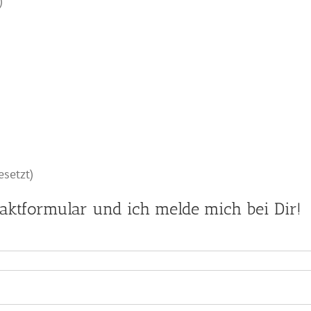
)
setzt)
aktformular und ich melde mich bei Dir!