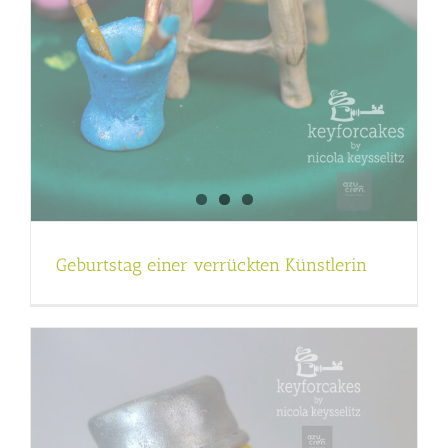
Geburtstag einer verrückten Künstlerin