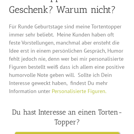
Geschenk? Warum nicht?
Für Runde Geburtstage sind meine Tortentopper
immer sehr beliebt. Meine Kunden haben oft
feste Vorstellungen, manchmal aber ensteht die
Idee erst in einem persönlichen Gespräch, Humor
fehlt jedoch nie, denn wer bei mir personalisierte
Figuren bestellt weiß dass ich allem eine positive
humorvolle Note geben will. Sollte ich Dein
Interesse geweckt haben, findest Du mehr
Information unter
Personalisierte Figuren.
Du hast Interesse an einen Torten-
Topper?