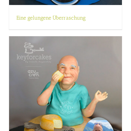
Eine gelungene Überraschung