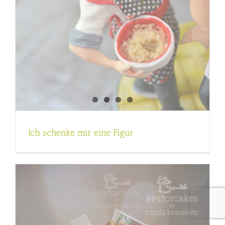
Ich schenke mir eine Figur