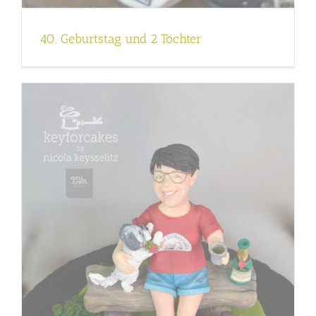
40. Geburtstag und 2 Töchter