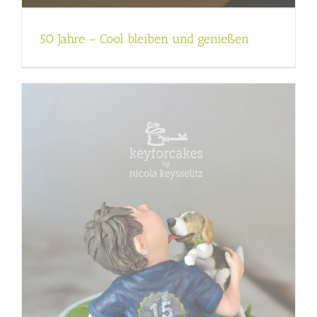
50 Jahre – Cool bleiben und genießen