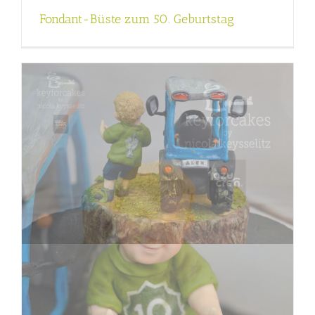
Fondant-Büste zum 50. Geburtstag