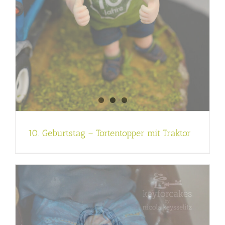
10. Geburtstag – Tortentopper mit Traktor