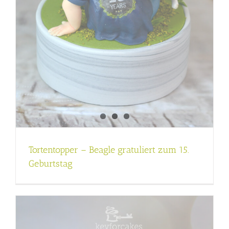
Tortentopper – Beagle gratuliert zum 15.
Geburtstag