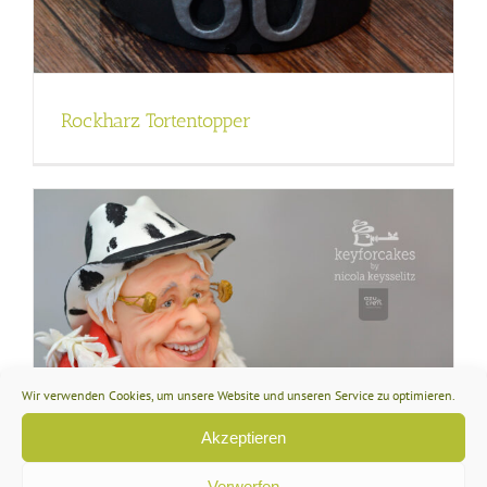
Rockharz Tortentopper
Wir verwenden Cookies, um unsere Website und unseren Service zu optimieren.
Akzeptieren
Verwerfen