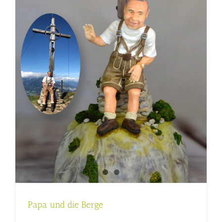
Papa und die Berge