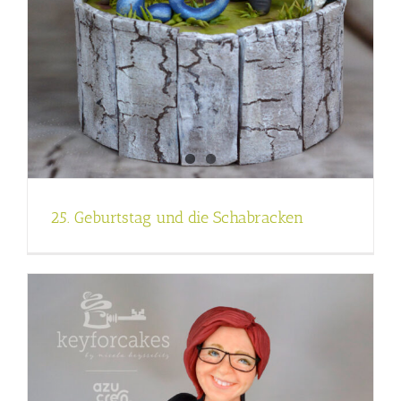
25. Geburtstag und die Schabracken