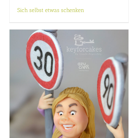
Sich selbst etwas schenken