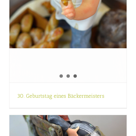
30. Geburtstag eines Bäckermeisters