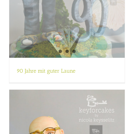
90 Jahre mit guter Laune