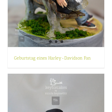
Geburtstag eines Harley-Davidson Fan