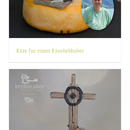
Käse für einen Käseliebhaber