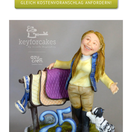
GLEICH KOSTENVORANSCHLAG ANFORDERN!