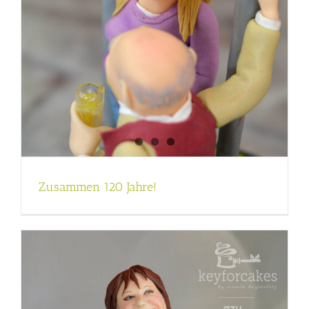
Zusammen 120 Jahre!