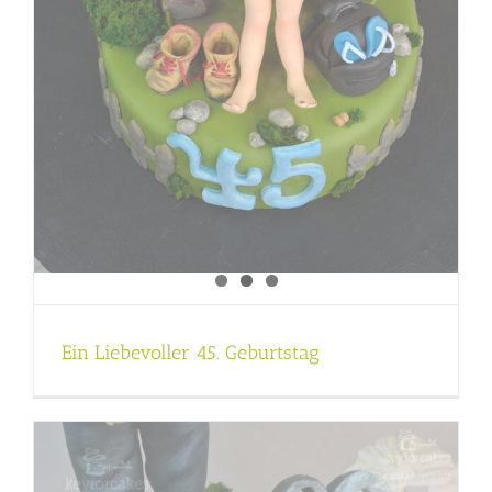
Ein Liebevoller 45. Geburtstag