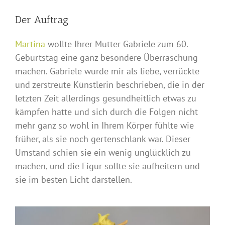
Der Auftrag
Martina
wollte Ihrer Mutter Gabriele zum 60.
Geburtstag eine ganz besondere Überraschung
machen. Gabriele wurde mir als liebe, verrückte
und zerstreute Künstlerin beschrieben, die in der
letzten Zeit allerdings gesundheitlich etwas zu
kämpfen hatte und sich durch die Folgen nicht
mehr ganz so wohl in Ihrem Körper fühlte wie
früher, als sie noch gertenschlank war. Dieser
Umstand schien sie ein wenig unglücklich zu
machen, und die Figur sollte sie aufheitern und
sie im besten Licht darstellen.