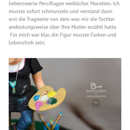
liebenswerte Persiflagen weiblicher Marotten. Ich
musste sofort schmunzeln und verstand dann
erst die Tragweite von dem was mir die Tochter
andeutungsweise über Ihre Mutter erzählt hatte.
Für mich war klar, die Figur musste Farben und
Lebensfroh sein.