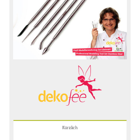
Kürzlich