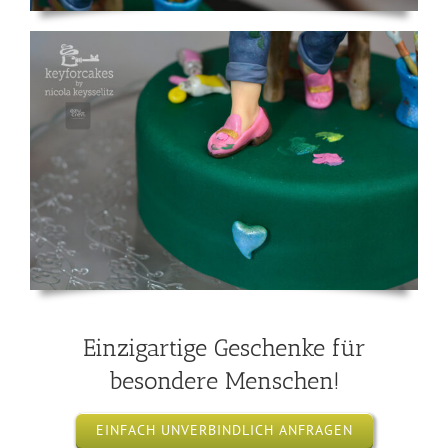
Einzigartige Geschenke für
besondere Menschen!
EINFACH UNVERBINDLICH ANFRAGEN