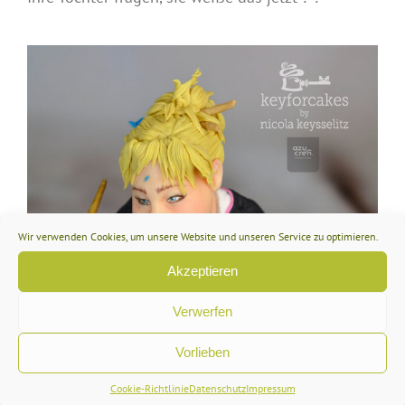
Wir verwenden Cookies, um unsere Website und unseren Service zu optimieren.
Akzeptieren
Verwerfen
Vorlieben
Cookie-Richtlinie
Datenschutz
Impressum