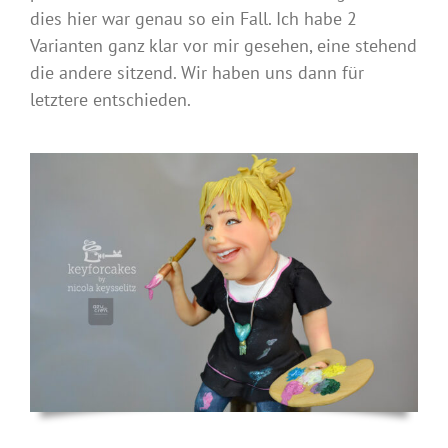
dies hier war genau so ein Fall. Ich habe 2
Varianten ganz klar vor mir gesehen, eine stehend
die andere sitzend. Wir haben uns dann für
letztere entschieden.