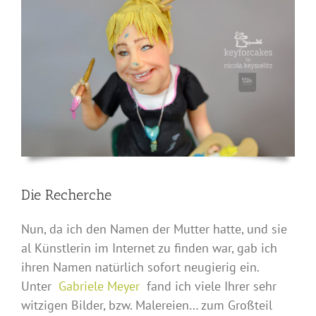
Die Recherche
Nun, da ich den Namen der Mutter hatte, und sie
al Künstlerin im Internet zu finden war, gab ich
ihren Namen natürlich sofort neugierig ein.
Unter
Gabriele Meyer
fand ich viele Ihrer sehr
witzigen Bilder, bzw. Malereien… zum Großteil