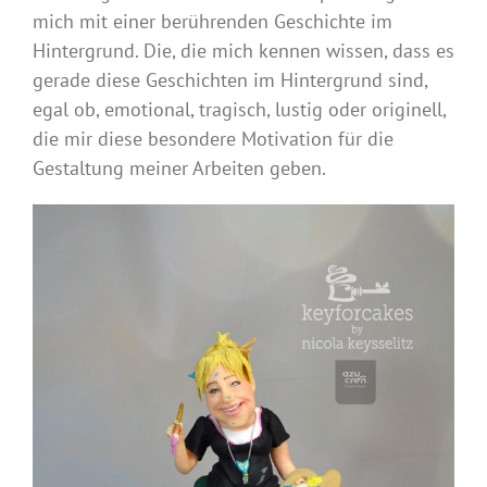
mich mit einer berührenden Geschichte im
Hintergrund. Die, die mich kennen wissen, dass es
gerade diese Geschichten im Hintergrund sind,
egal ob, emotional, tragisch, lustig oder originell,
die mir diese besondere Motivation für die
Gestaltung meiner Arbeiten geben.