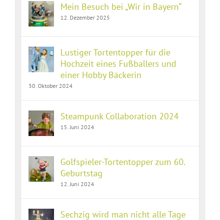
Mein Besuch bei „Wir in Bayern“
12. Dezember 2025
Lustiger Tortentopper für die
Hochzeit eines Fußballers und
einer Hobby Bäckerin
30. Oktober 2024
Steampunk Collaboration 2024
15. Juni 2024
Golfspieler-Tortentopper zum 60.
Geburtstag
12. Juni 2024
Sechzig wird man nicht alle Tage