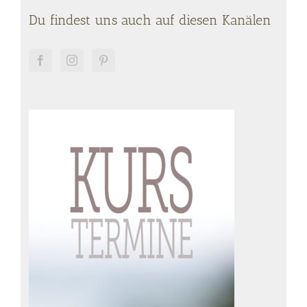
Du findest uns auch auf diesen Kanälen