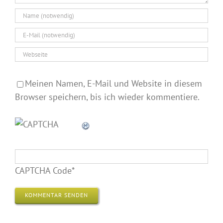
Meinen Namen, E-Mail und Website in diesem
Browser speichern, bis ich wieder kommentiere.
CAPTCHA Code
*