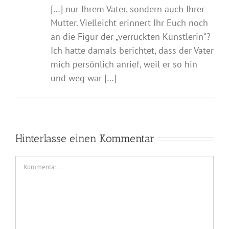
[…] nur Ihrem Vater, sondern auch Ihrer
Mutter. Vielleicht erinnert Ihr Euch noch
an die Figur der „verrückten Künstlerin“?
Ich hatte damals berichtet, dass der Vater
mich persönlich anrief, weil er so hin
und weg war […]
Hinterlasse einen Kommentar
Kommentar