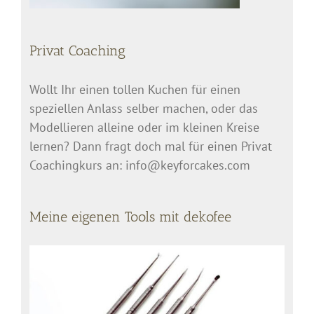
Privat Coaching
Wollt Ihr einen tollen Kuchen für einen
speziellen Anlass selber machen, oder das
Modellieren alleine oder im kleinen Kreise
lernen? Dann fragt doch mal für einen Privat
Coachingkurs an: info@keyforcakes.com
Meine eigenen Tools mit dekofee