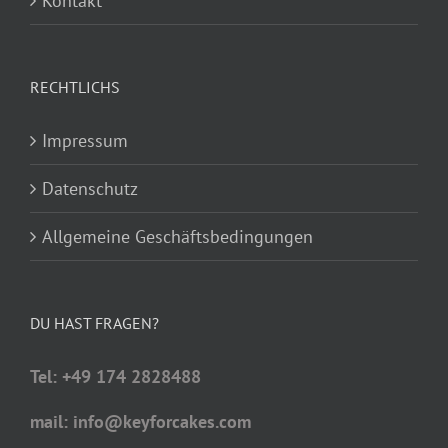
Kontakt
RECHTLICHS
Impressum
Datenschutz
Allgemeine Geschäftsbedingungen
DU HAST FRAGEN?
Tel: +49 174 2828488
mail: info@keyforcakes.com