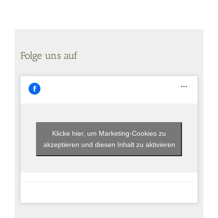
Folge uns auf
Klicke hier, um Marketing-Cookies zu
akzeptieren und diesen Inhalt zu aktivieren