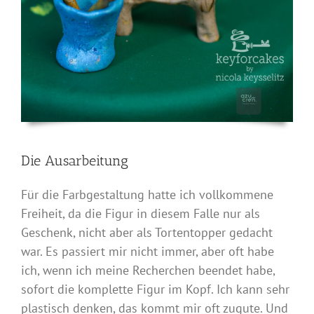
Die Ausarbeitung
Für die Farbgestaltung hatte ich vollkommene
Freiheit, da die Figur in diesem Falle nur als
Geschenk, nicht aber als Tortentopper gedacht
war. Es passiert mir nicht immer, aber oft habe
ich, wenn ich meine Recherchen beendet habe,
sofort die komplette Figur im Kopf. Ich kann sehr
plastisch denken, das kommt mir oft zugute. Und