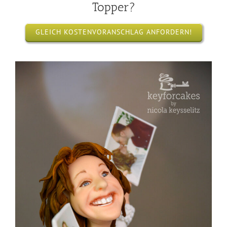
Topper?
GLEICH KOSTENVORANSCHLAG ANFORDERN!