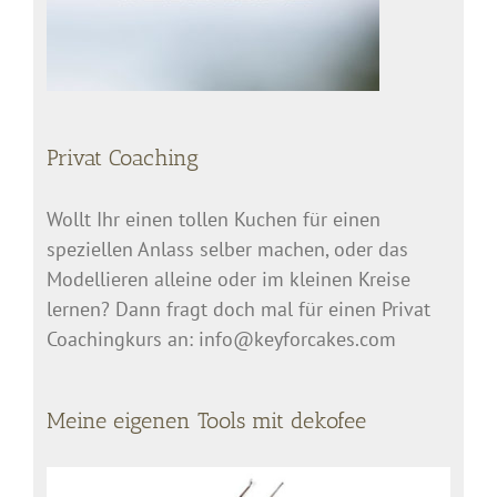
Privat Coaching
Wollt Ihr einen tollen Kuchen für einen
speziellen Anlass selber machen, oder das
Modellieren alleine oder im kleinen Kreise
lernen? Dann fragt doch mal für einen Privat
Coachingkurs an: info@keyforcakes.com
Meine eigenen Tools mit dekofee