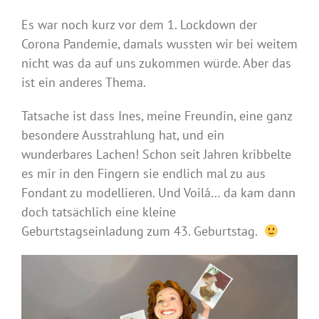
Es war noch kurz vor dem 1. Lockdown der
Corona Pandemie, damals wussten wir bei weitem
nicht was da auf uns zukommen würde. Aber das
ist ein anderes Thema.
Tatsache ist dass Ines, meine Freundin, eine ganz
besondere Ausstrahlung hat, und ein
wunderbares Lachen! Schon seit Jahren kribbelte
es mir in den Fingern sie endlich mal zu aus
Fondant zu modellieren. Und Voilá… da kam dann
doch tatsächlich eine kleine
Geburtstagseinladung zum 43. Geburtstag.