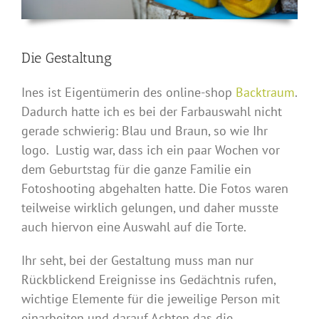
Die Gestaltung
Ines ist Eigentümerin des online-shop
Backtraum
.
Dadurch hatte ich es bei der Farbauswahl nicht
gerade schwierig: Blau und Braun, so wie Ihr
logo. Lustig war, dass ich ein paar Wochen vor
dem Geburtstag für die ganze Familie ein
Fotoshooting abgehalten hatte. Die Fotos waren
teilweise wirklich gelungen, und daher musste
auch hiervon eine Auswahl auf die Torte.
Ihr seht, bei der Gestaltung muss man nur
Rückblickend Ereignisse ins Gedächtnis rufen,
wichtige Elemente für die jeweilige Person mit
einarbeiten und darauf Achten das die