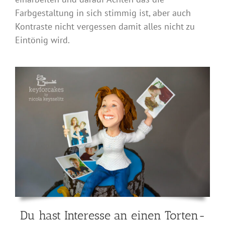
Farbgestaltung in sich stimmig ist, aber auch
Kontraste nicht vergessen damit alles nicht zu
Eintönig wird.
Du hast Interesse an einen Torten-