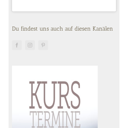
Du findest uns auch auf diesen Kanälen