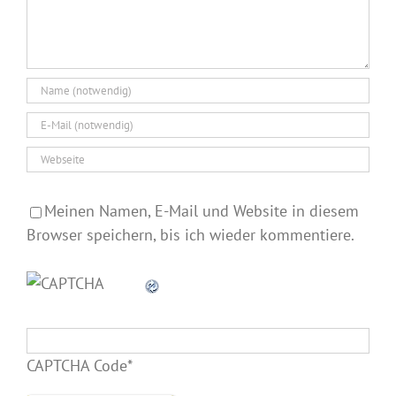
Meinen Namen, E-Mail und Website in diesem
Browser speichern, bis ich wieder kommentiere.
CAPTCHA Code
*