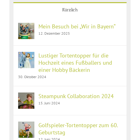
Kürzlich
Mein Besuch bei „Wir in Bayern“
12. Dezember 2025
Lustiger Tortentopper für die
Hochzeit eines Fußballers und
einer Hobby Bäckerin
30. Oktober 2024
Steampunk Collaboration 2024
15. Juni 2024
Golfspieler-Tortentopper zum 60.
Geburtstag
12. Juni 2024