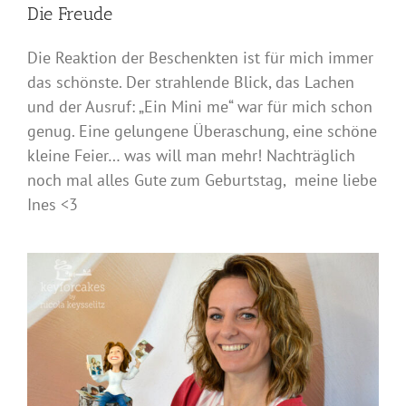
Die Freude
Die Reaktion der Beschenkten ist für mich immer
das schönste. Der strahlende Blick, das Lachen
und der Ausruf: „Ein Mini me“ war für mich schon
genug. Eine gelungene Überaschung, eine schöne
kleine Feier… was will man mehr! Nachträglich
noch mal alles Gute zum Geburtstag, meine liebe
Ines <3