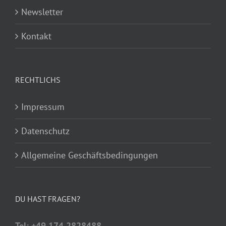
Newsletter
Kontakt
RECHTLICHS
Impressum
Datenschutz
Allgemeine Geschäftsbedingungen
DU HAST FRAGEN?
Tel: +49 174 2828488