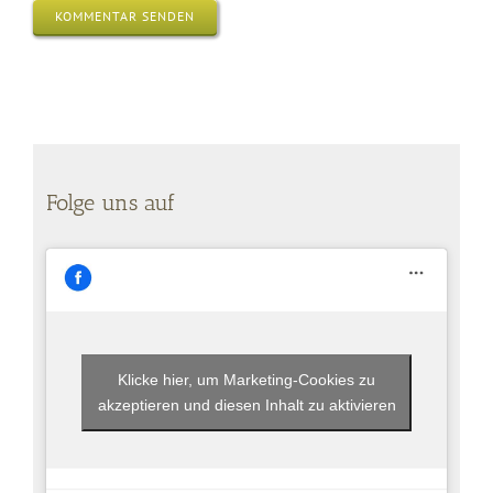
Folge uns auf
Klicke hier, um Marketing-Cookies zu
akzeptieren und diesen Inhalt zu aktivieren