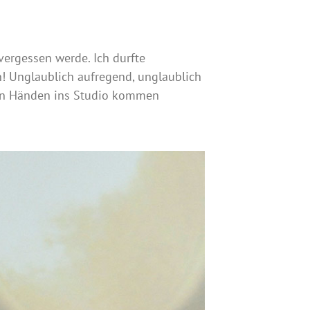
 vergessen werde. Ich durfte
! Unglaublich aufregend, unglaublich
eren Händen ins Studio kommen