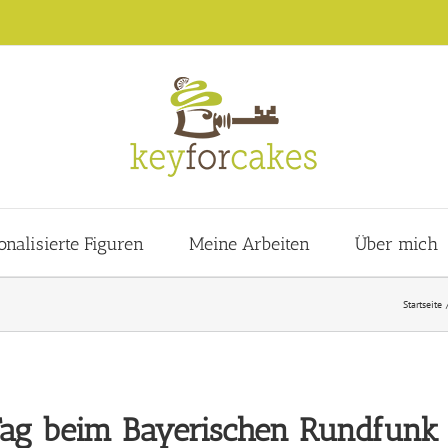
onalisierte Figuren
Meine Arbeiten
Über mich
Startseite
 Tag beim Bayerischen Rundfunk