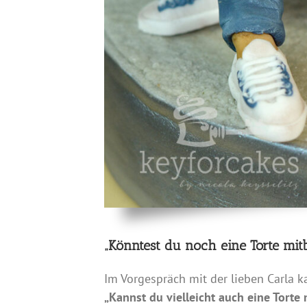
„Könntest du noch eine Torte mit
Im Vorgespräch mit der lieben Carla k
„Kannst du vielleicht auch eine Torte