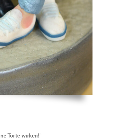
ne Torte wirken!“