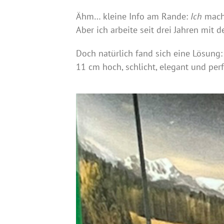
Ähm… kleine Info am Rande:
Ich
mache
Aber ich arbeite seit drei Jahren mit d
Doch natürlich fand sich eine Lösung
11 cm hoch, schlicht, elegant und per