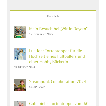
Kürzlich
Mein Besuch bei „Wir in Bayern“
12. Dezember 2025
Lustiger Tortentopper für die
Hochzeit eines Fußballers und
einer Hobby Bäckerin
30. Oktober 2024
Steampunk Collaboration 2024
15. Juni 2024
Golfspieler-Tortentopper zum 60.