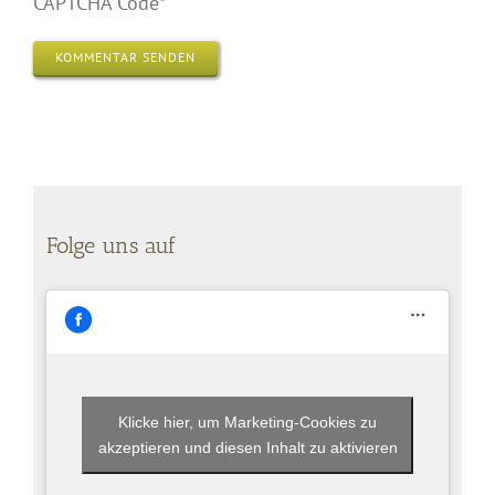
CAPTCHA Code
*
Folge uns auf
Klicke hier, um Marketing-Cookies zu
akzeptieren und diesen Inhalt zu aktivieren