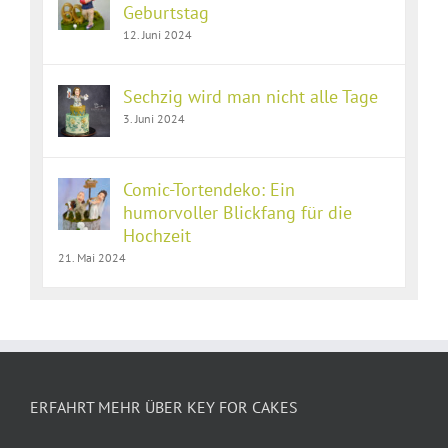
Geburtstag
12. Juni 2024
Sechzig wird man nicht alle Tage
3. Juni 2024
Comic-Tortendeko: Ein
humorvoller Blickfang für die
Hochzeit
21. Mai 2024
ERFAHRT MEHR ÜBER KEY FOR CAKES