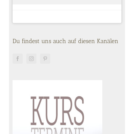
Du findest uns auch auf diesen Kanälen