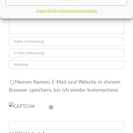
Cookie-Richtlinie
Datenschutz
Impressum
Meinen Namen, E-Mail und Website in diesem
Browser speichern, bis ich wieder kommentiere.