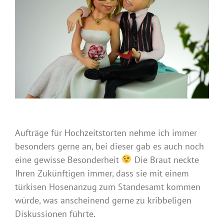
Aufträge für Hochzeitstorten nehme ich immer
besonders gerne an, bei dieser gab es auch noch
eine gewisse Besonderheit
Die Braut neckte
Ihren Zukünftigen immer, dass sie mit einem
türkisen Hosenanzug zum Standesamt kommen
würde, was anscheinend gerne zu kribbeligen
Diskussionen führte.