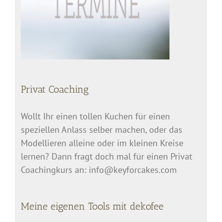
Privat Coaching
Wollt Ihr einen tollen Kuchen für einen
speziellen Anlass selber machen, oder das
Modellieren alleine oder im kleinen Kreise
lernen? Dann fragt doch mal für einen Privat
Coachingkurs an: info@keyforcakes.com
Meine eigenen Tools mit dekofee