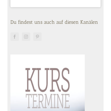
Du findest uns auch auf diesen Kanälen