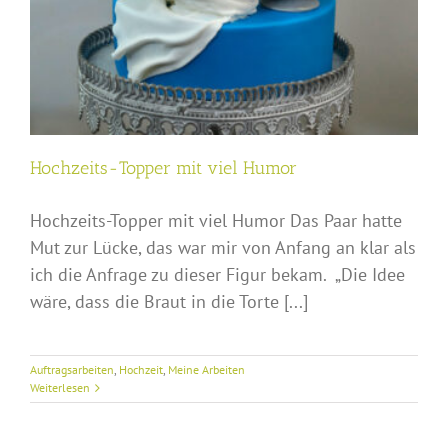
Hochzeits-Topper mit viel Humor
Hochzeits-Topper mit viel Humor Das Paar hatte
Mut zur Lücke, das war mir von Anfang an klar als
ich die Anfrage zu dieser Figur bekam. „Die Idee
wäre, dass die Braut in die Torte [...]
Auftragsarbeiten
,
Hochzeit
,
Meine Arbeiten
Weiterlesen