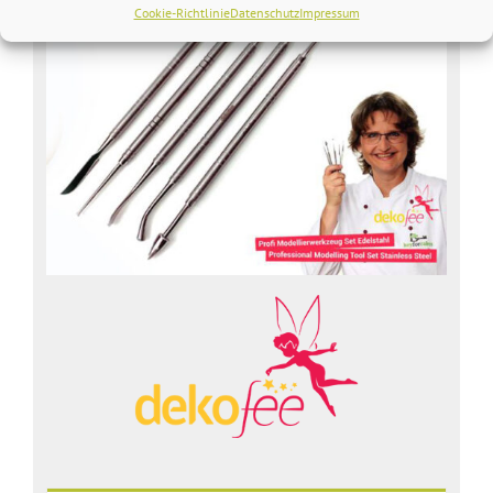
Cookie-Richtlinie
Datenschutz
Impressum