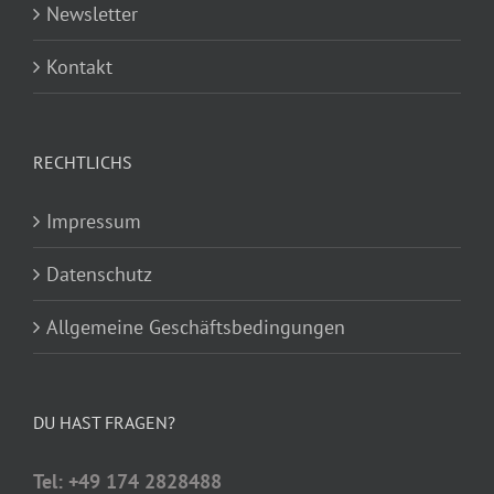
Newsletter
Kontakt
RECHTLICHS
Impressum
Datenschutz
Allgemeine Geschäftsbedingungen
DU HAST FRAGEN?
Tel: +49 174 2828488