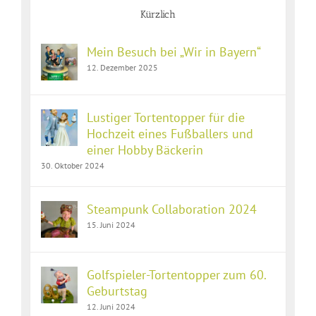
Kürzlich
Mein Besuch bei „Wir in Bayern“
12. Dezember 2025
Lustiger Tortentopper für die
Hochzeit eines Fußballers und
einer Hobby Bäckerin
30. Oktober 2024
Steampunk Collaboration 2024
15. Juni 2024
Golfspieler-Tortentopper zum 60.
Geburtstag
12. Juni 2024