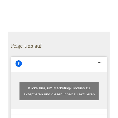
Folge uns auf
Klicke hier, um Marketing-Cookies zu
akzeptieren und diesen Inhalt zu aktivieren