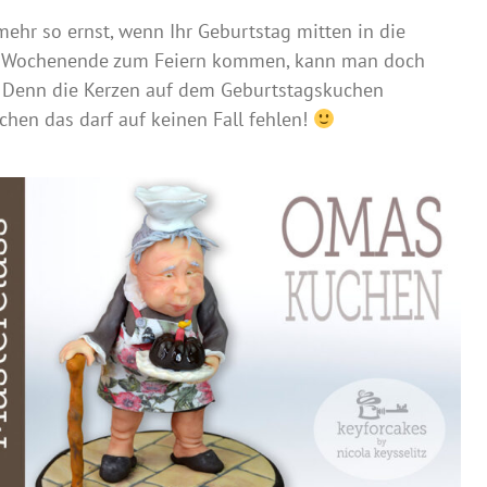
hr so ernst, wenn Ihr Geburtstag mitten in die
 am Wochenende zum Feiern kommen, kann man doch
! Denn die Kerzen auf dem Geburtstagskuchen
hen das darf auf keinen Fall fehlen!