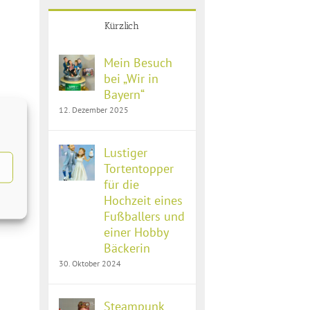
Kürzlich
Mein Besuch
bei „Wir in
Bayern“
12. Dezember 2025
Lustiger
Tortentopper
für die
Hochzeit eines
Fußballers und
einer Hobby
Bäckerin
30. Oktober 2024
Steampunk