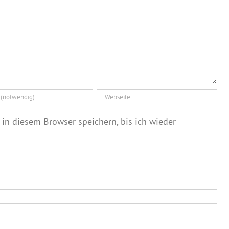
in diesem Browser speichern, bis ich wieder