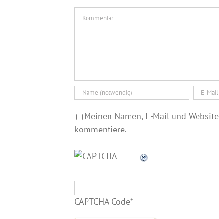
Kommentar
Meinen Namen, E-Mail und Website 
kommentiere.
CAPTCHA Code
*