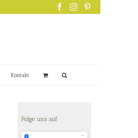
Facebook
Instagram
Pinterest
Kontakt
Folge uns auf