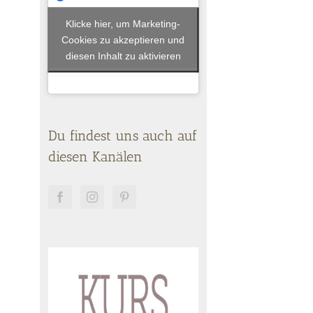
Klicke hier, um Marketing-
Cookies zu akzeptieren und
diesen Inhalt zu aktivieren
Du findest uns auch auf
diesen Kanälen