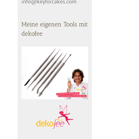
info@keyforcakes.com
Meine eigenen Tools mit
dekofee