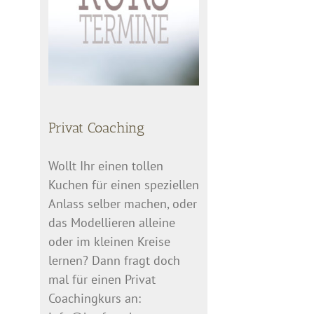
Privat Coaching
Wollt Ihr einen tollen
Kuchen für einen speziellen
Anlass selber machen, oder
das Modellieren alleine
oder im kleinen Kreise
lernen? Dann fragt doch
mal für einen Privat
Coachingkurs an: