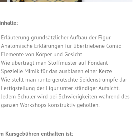
inhalte:
Erläuterung grundsätzlicher Aufbau der Figur
Anatomische Erklärungen für übertriebene Comic
Elemente von Körper und Gesicht
Wie überträgt man Stoffmuster auf Fondant
Spezielle Mimik für das ausblasen einer Kerze
Wie stellt man runtergerutschte Seidenstrümpfe dar
Fertigstellung der Figur unter ständiger Aufsicht.
Jedem Schüler wird bei Schwierigkeiten während des
ganzen Workshops konstruktiv geholfen.
en Kursgebühren enthalten ist: