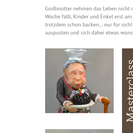
Großmütter nehmen das Leben nicht me
Woche fällt, Kinder und Enkel erst
trotzdem schon backen… nur für sich
auspusten und sich dabei etwas wünsc