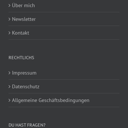
Über mich
Newsletter
Kontakt
RECHTLICHS
Impressum
Datenschutz
Allgemeine Geschäftsbedingungen
DU HAST FRAGEN?