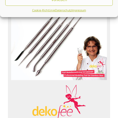
Cookie-Richtlinie
Datenschutz
Impressum