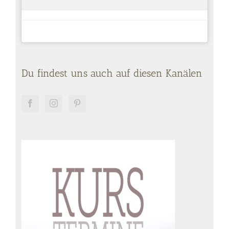
Du findest uns auch auf diesen Kanälen