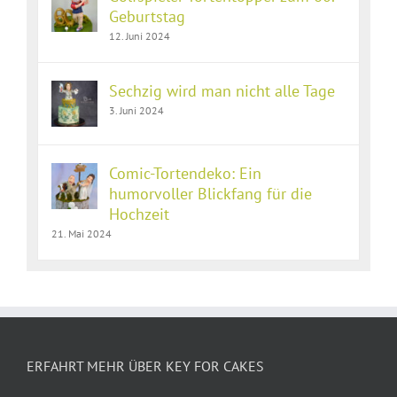
Geburtstag
12. Juni 2024
Sechzig wird man nicht alle Tage
3. Juni 2024
Comic-Tortendeko: Ein
humorvoller Blickfang für die
Hochzeit
21. Mai 2024
ERFAHRT MEHR ÜBER KEY FOR CAKES