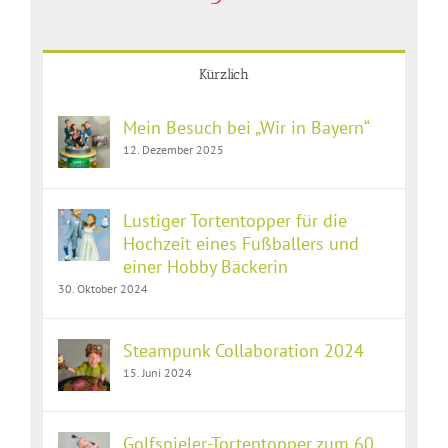
Kürzlich
Mein Besuch bei „Wir in Bayern“
12. Dezember 2025
Lustiger Tortentopper für die
Hochzeit eines Fußballers und
einer Hobby Bäckerin
30. Oktober 2024
Steampunk Collaboration 2024
15. Juni 2024
Golfspieler-Tortentopper zum 60.