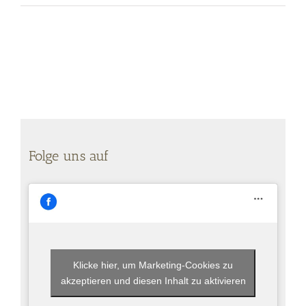
Folge uns auf
Klicke hier, um Marketing-Cookies zu
akzeptieren und diesen Inhalt zu aktivieren