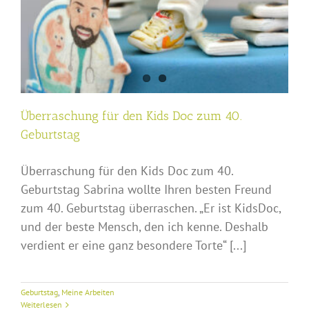
Überraschung für den Kids Doc zum 40.
Geburtstag
Überraschung für den Kids Doc zum 40.
Geburtstag Sabrina wollte Ihren besten Freund
zum 40. Geburtstag überraschen. „Er ist KidsDoc,
und der beste Mensch, den ich kenne. Deshalb
verdient er eine ganz besondere Torte“ [...]
Geburtstag
,
Meine Arbeiten
Weiterlesen