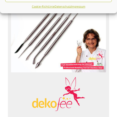
Cookie-Richtlinie
Datenschutz
Impressum