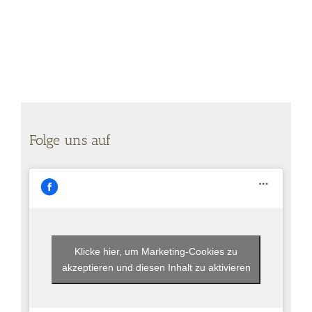
Folge uns auf
Klicke hier, um Marketing-Cookies zu
akzeptieren und diesen Inhalt zu aktivieren