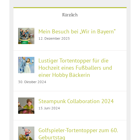
Kürzlich
Mein Besuch bei „Wir in Bayern“
12. Dezember 2025
Lustiger Tortentopper für die
Hochzeit eines Fußballers und
einer Hobby Bäckerin
30. Oktober 2024
Steampunk Collaboration 2024
15. Juni 2024
Golfspieler-Tortentopper zum 60.
Geburtstag