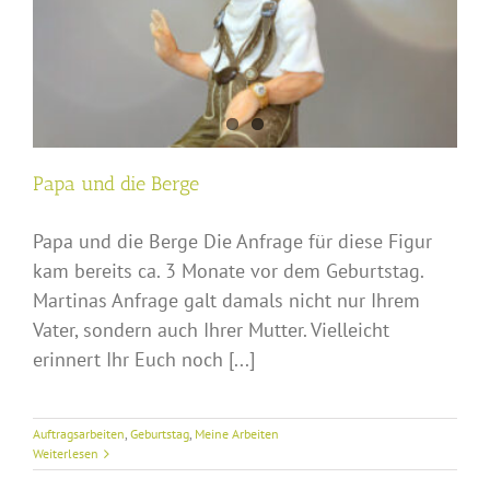
Papa und die Berge
Papa und die Berge Die Anfrage für diese Figur
kam bereits ca. 3 Monate vor dem Geburtstag.
Martinas Anfrage galt damals nicht nur Ihrem
Vater, sondern auch Ihrer Mutter. Vielleicht
erinnert Ihr Euch noch [...]
Auftragsarbeiten
,
Geburtstag
,
Meine Arbeiten
Weiterlesen