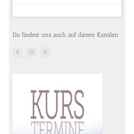
Du findest uns auch auf diesen Kanälen