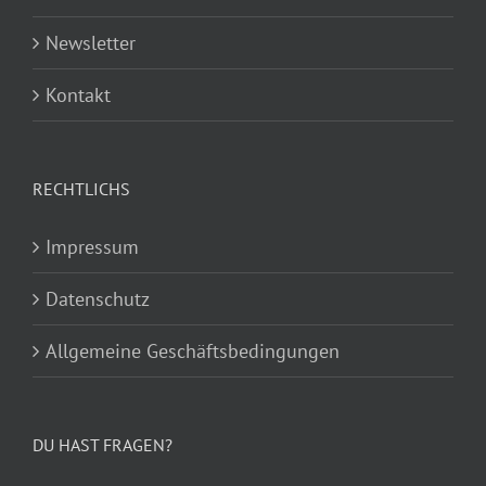
Newsletter
Kontakt
RECHTLICHS
Impressum
Datenschutz
Allgemeine Geschäftsbedingungen
DU HAST FRAGEN?