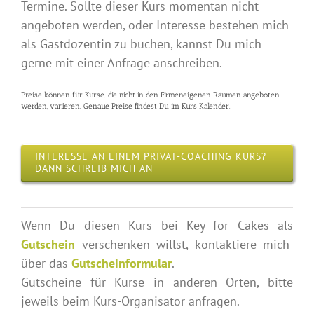
Termine. Sollte dieser Kurs momentan nicht
angeboten werden, oder Interesse bestehen mich
als Gastdozentin zu buchen, kannst Du mich
gerne mit einer Anfrage anschreiben.
Preise können für Kurse. die nicht in den Firmeneigenen Räumen angeboten
werden, variieren. Genaue Preise findest Du im Kurs Kalender.
INTERESSE AN EINEM PRIVAT-COACHING KURS?
DANN SCHREIB MICH AN
Wenn Du diesen Kurs bei Key for Cakes als
Gutschein
verschenken willst, kontaktiere mich
über das
Gutscheinformular
.
Gutscheine für Kurse in anderen Orten, bitte
jeweils beim Kurs-Organisator anfragen.