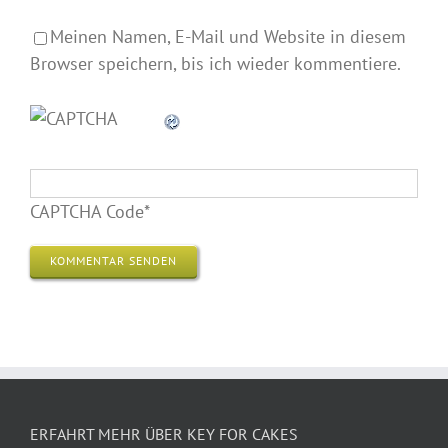
Meinen Namen, E-Mail und Website in diesem
Browser speichern, bis ich wieder kommentiere.
CAPTCHA Code
*
ERFAHRT MEHR ÜBER KEY FOR CAKES