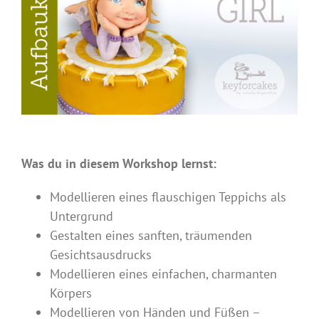
Was du in diesem Workshop lernst:
Modellieren eines flauschigen Teppichs als
Untergrund
Gestalten eines sanften, träumenden
Gesichtsausdrucks
Modellieren eines einfachen, charmanten
Körpers
Modellieren von Händen und Füßen –