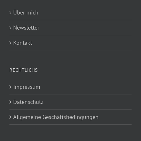
Über mich
Newsletter
Kontakt
RECHTLICHS
Impressum
Datenschutz
Allgemeine Geschäftsbedingungen