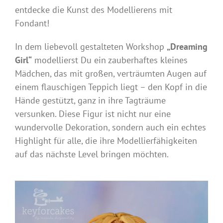
entdecke die Kunst des Modellierens mit
Fondant!
In dem liebevoll gestalteten Workshop
„Dreaming
Girl“
modellierst Du ein zauberhaftes kleines
Mädchen, das mit großen, verträumten Augen auf
einem flauschigen Teppich liegt – den Kopf in die
Hände gestützt, ganz in ihre Tagträume
versunken. Diese Figur ist nicht nur eine
wundervolle Dekoration, sondern auch ein echtes
Highlight für alle, die ihre Modellierfähigkeiten
auf das nächste Level bringen möchten.