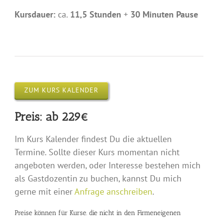
Kursdauer:
ca.
11,5 Stunden
+
30 Minuten Pause
ZUM KURS KALENDER
Preis: ab 229€
Im Kurs Kalender findest Du die aktuellen
Termine. Sollte dieser Kurs momentan nicht
angeboten werden, oder Interesse bestehen mich
als Gastdozentin zu buchen, kannst Du mich
gerne mit einer
Anfrage anschreiben
.
Preise können für Kurse. die nicht in den Firmeneigenen