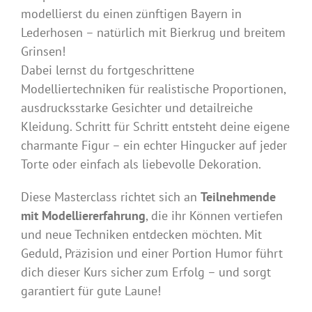
modellierst du einen zünftigen Bayern in
Lederhosen – natürlich mit Bierkrug und breitem
Grinsen!
Dabei lernst du fortgeschrittene
Modelliertechniken für realistische Proportionen,
ausdrucksstarke Gesichter und detailreiche
Kleidung. Schritt für Schritt entsteht deine eigene
charmante Figur – ein echter Hingucker auf jeder
Torte oder einfach als liebevolle Dekoration.
Diese Masterclass richtet sich an
Teilnehmende
mit Modelliererfahrung
, die ihr Können vertiefen
und neue Techniken entdecken möchten. Mit
Geduld, Präzision und einer Portion Humor führt
dich dieser Kurs sicher zum Erfolg – und sorgt
garantiert für gute Laune!