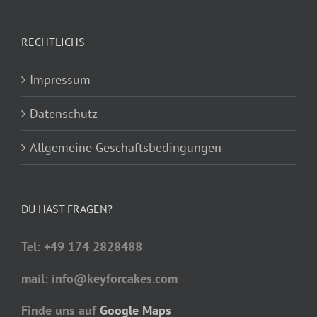
RECHTLICHS
Impressum
Datenschutz
Allgemeine Geschäftsbedingungen
DU HAST FRAGEN?
Tel: +49 174 2828488
mail: info@keyforcakes.com
Finde uns auf
Google Maps