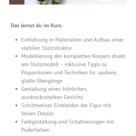
Das lernst du im Kurs:
Einführung in Materialien und Aufbau einer
stabilen Stützstruktur
Modellierung des kompletten Körpers direkt
am Stützmodell – inklusive Tipps zu
Proportionen und Techniken für saubere,
glatte Übergänge
Gestaltung eines fröhlichen,
ausdrucksstarken Gesichts
Schrittweises Einkleiden der Figur mit
feinen Details
Farbgestaltung und Schattierungen mit
Puderfarben