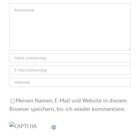
Kommentar
Meinen Namen, E-Mail und Website in diesem
Browser speichern, bis ich wieder kommentiere.