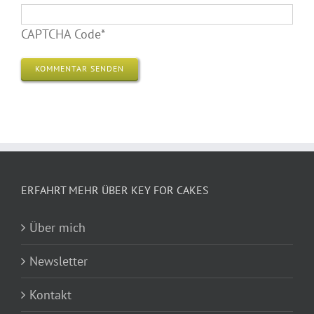
CAPTCHA Code
*
ERFAHRT MEHR ÜBER KEY FOR CAKES
Über mich
Newsletter
Kontakt