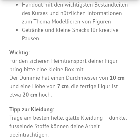
Handout mit den wichtigsten Bestandteilen
des Kurses und nützlichen Informationen
zum Thema Modellieren von Figuren
Getränke und kleine Snacks für kreative
Pausen
Wichtig:
Für den sicheren Heimtransport deiner Figur
bring bitte eine kleine Box mit.
Der Dummie hat einen Durchmesser von
10 cm
und eine Höhe von
7 cm
, die fertige Figur ist
etwa
20 cm
hoch.
Tipp zur Kleidung:
Trage am besten helle, glatte Kleidung – dunkle,
fusselnde Stoffe können deine Arbeit
beeinträchtigen.