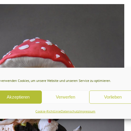
 verwenden Cookies, um unsere Website und unseren Service zu optimieren.
Akzeptieren
Verwerfen
Vorlieben
Cookie-Richtlinie
Datenschutz
Impressum