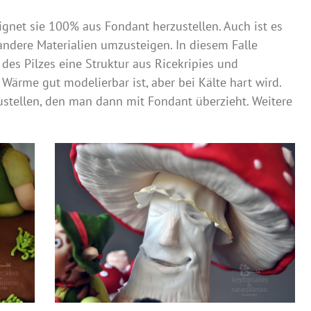
ignet sie 100% aus Fondant herzustellen. Auch ist es
 andere Materialien umzusteigen. In diesem Falle
des Pilzes eine Struktur aus Ricekripies und
ärme gut modelierbar ist, aber bei Kälte hart wird.
stellen, den man dann mit Fondant überzieht. Weitere