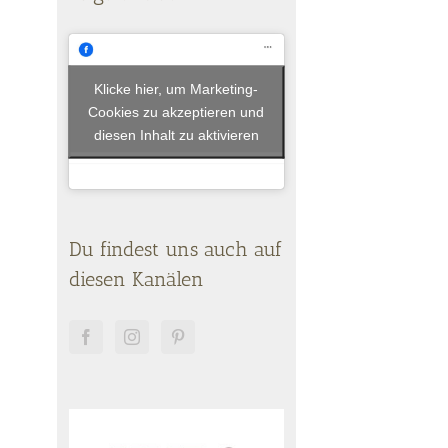
Klicke hier, um Marketing-
Cookies zu akzeptieren und
diesen Inhalt zu aktivieren
Du findest uns auch auf
diesen Kanälen