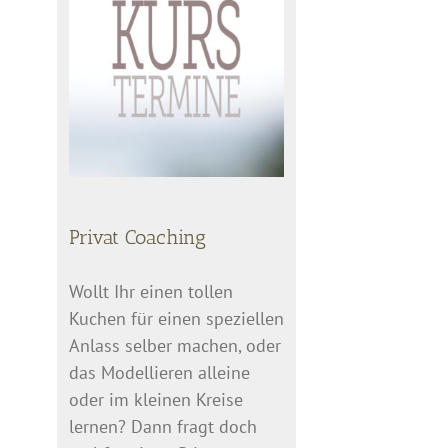
Privat Coaching
Wollt Ihr einen tollen
Kuchen für einen speziellen
Anlass selber machen, oder
das Modellieren alleine
oder im kleinen Kreise
lernen? Dann fragt doch