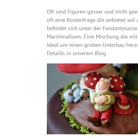
Oft sind Figuren gösser und nicht gee
oft eine Kostenfrage die anbietet auf
befindet sich unter der Fondantmasse 
Marshmallows. Eine Mischung die mit W
Ideal um einen groben Unterbau herzu
Detaills in unserem Blog