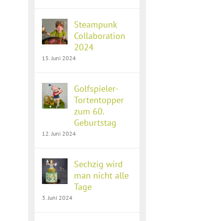
Steampunk
Collaboration
2024
15. Juni 2024
Golfspieler-
Tortentopper
zum 60.
Geburtstag
12. Juni 2024
Sechzig wird
man nicht alle
Tage
3. Juni 2024