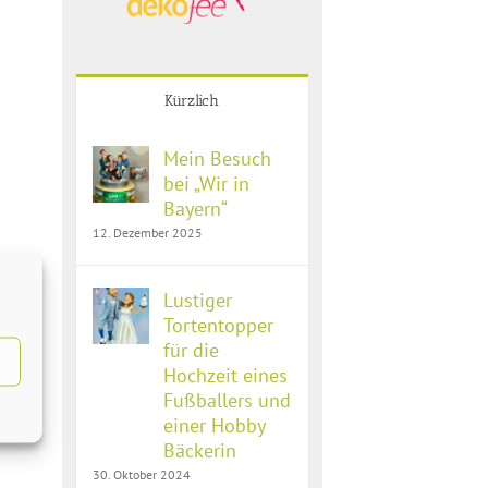
Kürzlich
Mein Besuch
bei „Wir in
Bayern“
12. Dezember 2025
Lustiger
Tortentopper
für die
Hochzeit eines
Fußballers und
einer Hobby
Bäckerin
30. Oktober 2024