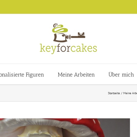
onalisierte Figuren
Meine Arbeiten
Über mich
Startseite
Meine Arb