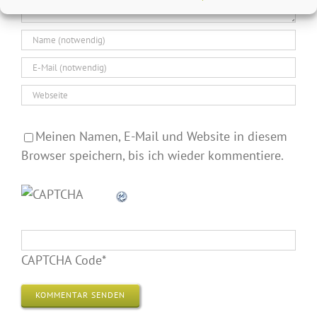
Meinen Namen, E-Mail und Website in diesem
Browser speichern, bis ich wieder kommentiere.
CAPTCHA Code
*