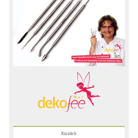
Kürzlich