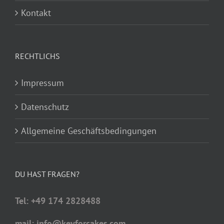
Kontakt
RECHTLICHS
Impressum
Datenschutz
Allgemeine Geschäftsbedingungen
DU HAST FRAGEN?
Tel: +49 174 2828488
mail: info@keyforcakes.com