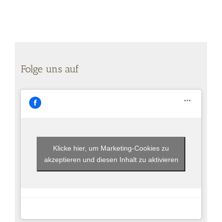
Folge uns auf
Klicke hier, um Marketing-Cookies zu
akzeptieren und diesen Inhalt zu aktivieren