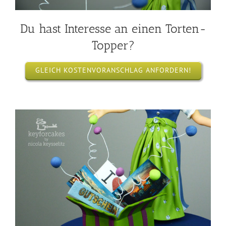
Du hast Interesse an einen Torten-
Topper?
GLEICH KOSTENVORANSCHLAG ANFORDERN!