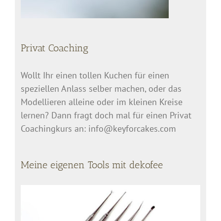
Privat Coaching
Wollt Ihr einen tollen Kuchen für einen
speziellen Anlass selber machen, oder das
Modellieren alleine oder im kleinen Kreise
lernen? Dann fragt doch mal für einen Privat
Coachingkurs an: info@keyforcakes.com
Meine eigenen Tools mit dekofee