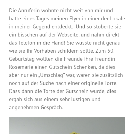
Die Anruferin wohnte nicht weit von mir und
hatte eines Tages meinen Flyer in einer der Lokale
in meiner Gegend entdeckt. Und so stöberte sie
ein bisschen auf der Webseite, und nahm direkt
das Telefon in die Hand! Sie wusste nicht genau
wie sie Ihr Vorhaben schildern sollte. Zum 50.
Geburtstag wollten die Freunde Ihre Freundin
Rosemarie einen Gutschein Schenken, da dies
aber nur ein „Umschlag“ war, waren sie zusätzlich
noch auf der Suche nach einer originelle Torte.
Dass dann die Torte der Gutschein wurde, dies
ergab sich aus einem sehr lustigen und
angenehmen Gespräch.