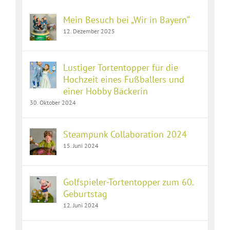
Mein Besuch bei „Wir in Bayern“
12. Dezember 2025
Lustiger Tortentopper für die
Hochzeit eines Fußballers und
einer Hobby Bäckerin
30. Oktober 2024
Steampunk Collaboration 2024
15. Juni 2024
Golfspieler-Tortentopper zum 60.
Geburtstag
12. Juni 2024