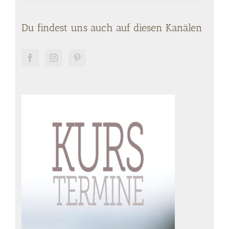
Du findest uns auch auf diesen Kanälen