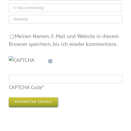
Meinen Namen, E-Mail und Website in diesem
Browser speichern, bis ich wieder kommentiere.
CAPTCHA Code
*