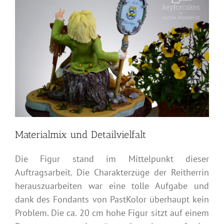
Materialmix und Detailvielfalt
Die Figur stand im Mittelpunkt dieser
Auftragsarbeit. Die Charakterzüge der Reitherrin
herauszuarbeiten war eine tolle Aufgabe und
dank des Fondants von PastKolor überhaupt kein
Problem. Die ca. 20 cm hohe Figur sitzt auf einem