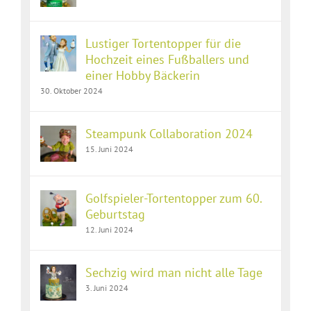
Lustiger Tortentopper für die
Hochzeit eines Fußballers und
einer Hobby Bäckerin
30. Oktober 2024
Steampunk Collaboration 2024
15. Juni 2024
Golfspieler-Tortentopper zum 60.
Geburtstag
12. Juni 2024
Sechzig wird man nicht alle Tage
3. Juni 2024