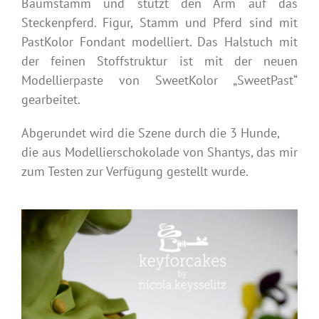
Baumstamm und stützt den Arm auf das
Steckenpferd. Figur, Stamm und Pferd sind mit
PastKolor Fondant modelliert. Das Halstuch mit
der feinen Stoffstruktur ist mit der neuen
Modellierpaste von SweetKolor „SweetPast“
gearbeitet.
Abgerundet wird die Szene durch die 3 Hunde,
die aus Modellierschokolade von Shantys, das mir
zum Testen zur Verfügung gestellt wurde.