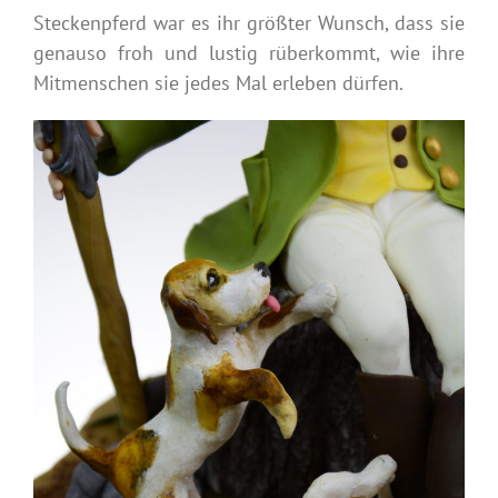
Steckenpferd war es ihr größter Wunsch, dass sie
genauso froh und lustig rüberkommt, wie ihre
Mitmenschen sie jedes Mal erleben dürfen.