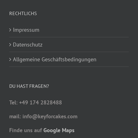
RECHTLICHS
Impressum
Datenschutz
Allgemeine Geschäftsbedingungen
DU HAST FRAGEN?
Tel: +49 174 2828488
mail: info@keyforcakes.com
Finde uns auf
Google Maps