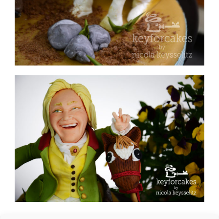
Das Leuchten in den Augen …