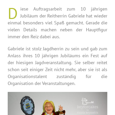
D
iese Auftragsarbeit zum 10 jährigen
Jubiläum der Reitherrin Gabriele hat wieder
einmal besonders viel Spaß gemacht. Gerade die
vielen Details machen neben der Hauptfigur
immer den Reiz dabei aus.
Gabriele ist stolz Jagdherrin zu sein und gab zum
Anlass ihres 10 jährigen Jubiläums ein Fest auf
der hiesigen Jagdveranstaltung. Sie selber reitet
schon seit einiger Zeit nicht mehr, aber sie ist als
Organisationstalent zuständig für die
Organisation der Veranstaltungen.