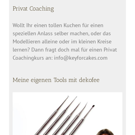
Privat Coaching
Wollt Ihr einen tollen Kuchen für einen
speziellen Anlass selber machen, oder das
Modellieren alleine oder im kleinen Kreise
lernen? Dann fragt doch mal für einen Privat
Coachingkurs an: info@keyforcakes.com
Meine eigenen Tools mit dekofee