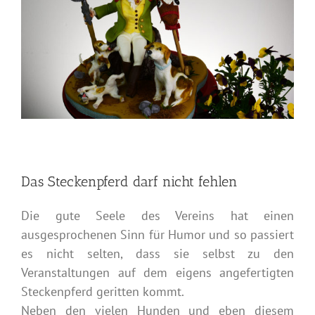
Das Steckenpferd darf nicht fehlen
Die gute Seele des Vereins hat einen
ausgesprochenen Sinn für Humor und so passiert
es nicht selten, dass sie selbst zu den
Veranstaltungen auf dem eigens angefertigten
Steckenpferd geritten kommt.
Neben den vielen Hunden und eben diesem