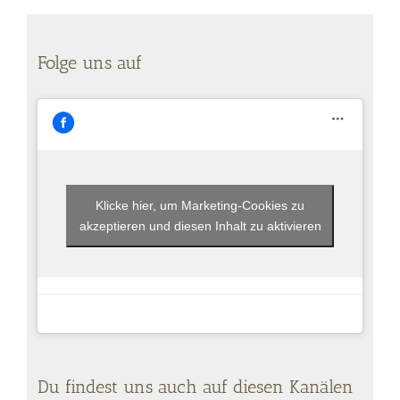
Folge uns auf
Klicke hier, um Marketing-Cookies zu
akzeptieren und diesen Inhalt zu aktivieren
Du findest uns auch auf diesen Kanälen