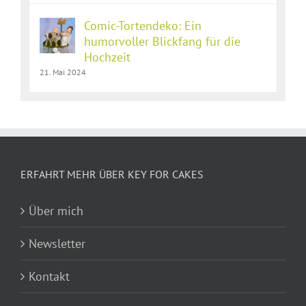
Comic-Tortendeko: Ein
humorvoller Blickfang für die
Hochzeit
21. Mai 2024
ERFAHRT MEHR ÜBER KEY FOR CAKES
Über mich
Newsletter
Kontakt