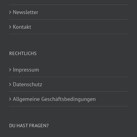
Newsletter
Kontakt
RECHTLICHS
Impressum
Datenschutz
Allgemeine Geschäftsbedingungen
DU HAST FRAGEN?