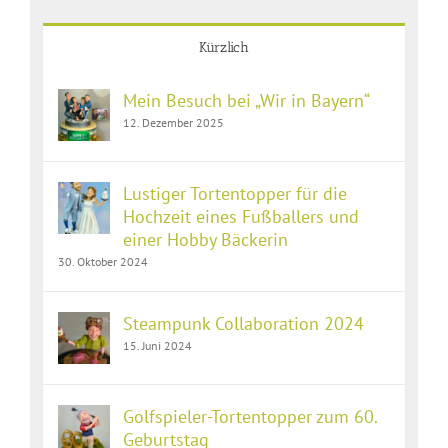
Kürzlich
Mein Besuch bei „Wir in Bayern“
12. Dezember 2025
Lustiger Tortentopper für die
Hochzeit eines Fußballers und
einer Hobby Bäckerin
30. Oktober 2024
Steampunk Collaboration 2024
15. Juni 2024
Golfspieler-Tortentopper zum 60.
Geburtstag