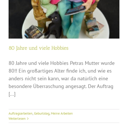
80 Jahre und viele Hobbies
80 Jahre und viele Hobbies Petras Mutter wurde
80!! Ein großartiges Alter finde ich, und wie es
anders nicht sein kann, war da natürlich eine
besondere Überraschung angesagt. Der Auftrag
[...]
Auftragsarbeiten
,
Geburtstag
,
Meine Arbeiten
Weiterlesen