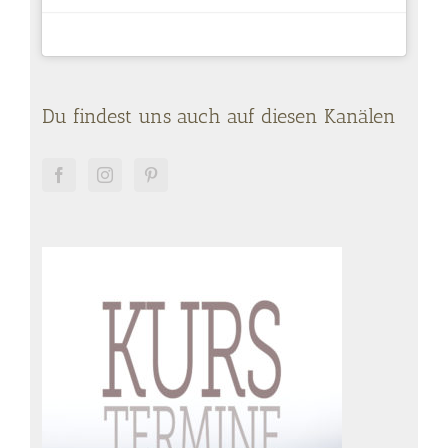
Du findest uns auch auf diesen Kanälen