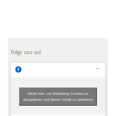
Folge uns auf
Klicke hier, um Marketing-Cookies zu
akzeptieren und diesen Inhalt zu aktivieren