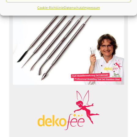
Cookie-Richtlinie
Datenschutz
Impressum