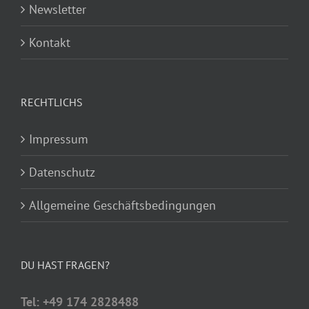
Newsletter
Kontakt
RECHTLICHS
Impressum
Datenschutz
Allgemeine Geschäftsbedingungen
DU HAST FRAGEN?
Tel: +49 174 2828488