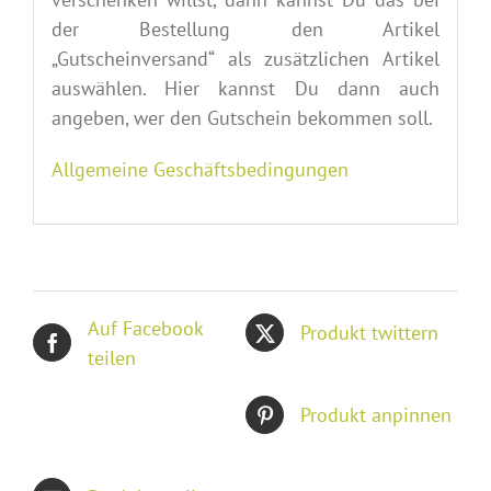
der Bestellung den Artikel
„Gutscheinversand“ als zusätzlichen Artikel
auswählen. Hier kannst Du dann auch
angeben, wer den Gutschein bekommen soll.
Allgemeine Geschäftsbedingungen
Auf Facebook
Produkt twittern
teilen
Produkt anpinnen