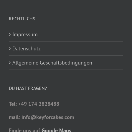
RECHTLICHS
Impressum
Datenschutz
Allgemeine Geschäftsbedingungen
DU HAST FRAGEN?
Tel: +49 174 2828488
mail: info@keyforcakes.com
Finde uns auf
Google Maps