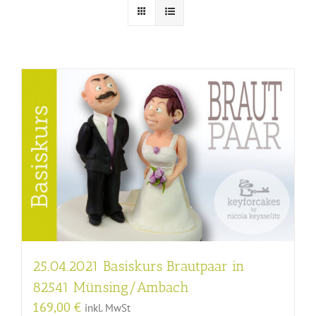
25.04.2021 Basiskurs Brautpaar in
82541 Münsing/Ambach
169,00
€
inkl. MwSt