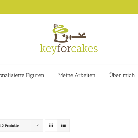
onalisierte Figuren
Meine Arbeiten
Über mich
12 Produkte