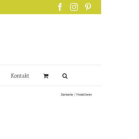
Facebook
Instagram
Pinterest
Kontakt
Startseite
Modellieren