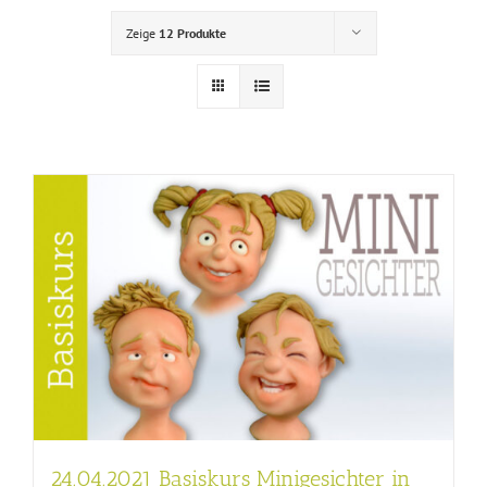
Zeige
12 Produkte
24.04.2021 Basiskurs Minigesichter in