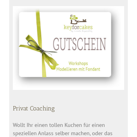
Privat Coaching
Wollt Ihr einen tollen Kuchen für einen
speziellen Anlass selber machen, oder das