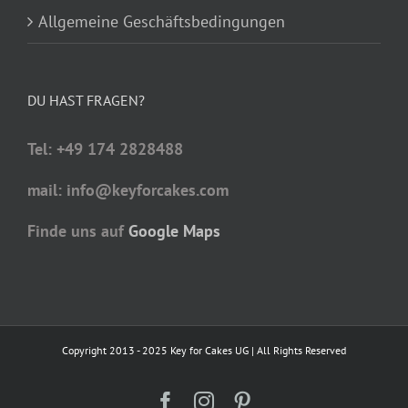
Allgemeine Geschäftsbedingungen
DU HAST FRAGEN?
Tel: +49 174 2828488
mail: info@keyforcakes.com
Finde uns auf
Google Maps
Copyright 2013 - 2025 Key for Cakes UG | All Rights Reserved
Facebook
Instagram
Pinterest