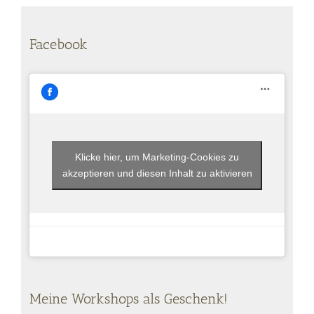
Facebook
Klicke hier, um Marketing-Cookies zu
akzeptieren und diesen Inhalt zu aktivieren
Meine Workshops als Geschenk!