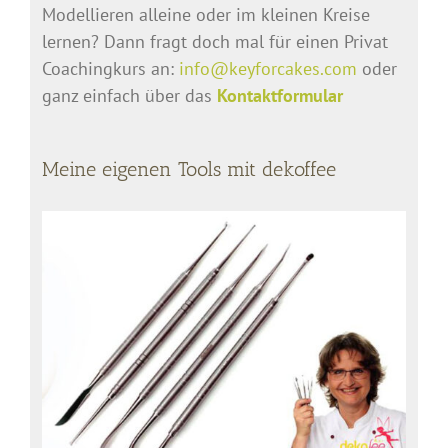
Modellieren alleine oder im kleinen Kreise
lernen? Dann fragt doch mal für einen Privat
Coachingkurs an:
info@keyforcakes.com
oder
ganz einfach über das
Kontaktformular
Meine eigenen Tools mit dekoffee