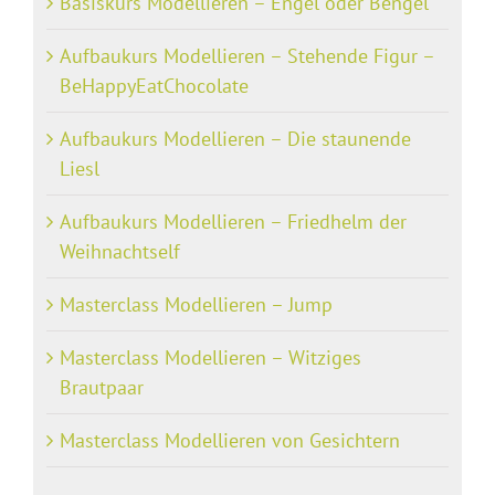
Basiskurs Modellieren – Engel oder Bengel
Aufbaukurs Modellieren – Stehende Figur –
BeHappyEatChocolate
Aufbaukurs Modellieren – Die staunende
Liesl
Aufbaukurs Modellieren – Friedhelm der
Weihnachtself
Masterclass Modellieren – Jump
Masterclass Modellieren – Witziges
Brautpaar
Masterclass Modellieren von Gesichtern