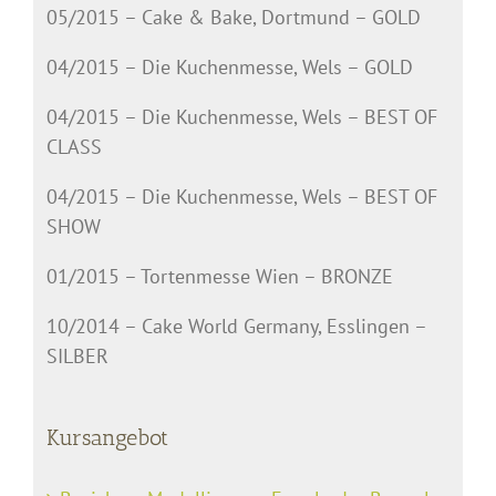
05/2015 – Cake & Bake, Dortmund – GOLD
04/2015 – Die Kuchenmesse, Wels – GOLD
04/2015 – Die Kuchenmesse, Wels – BEST OF
CLASS
04/2015 – Die Kuchenmesse, Wels – BEST OF
SHOW
01/2015 – Tortenmesse Wien – BRONZE
10/2014 – Cake World Germany, Esslingen –
SILBER
Kursangebot