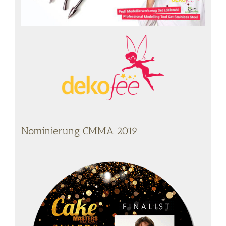
Nominierung CMMA 2019