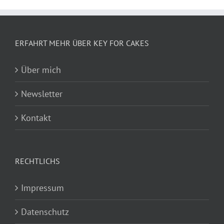
ERFAHRT MEHR ÜBER KEY FOR CAKES
Über mich
Newsletter
Kontakt
RECHTLICHS
Impressum
Datenschutz