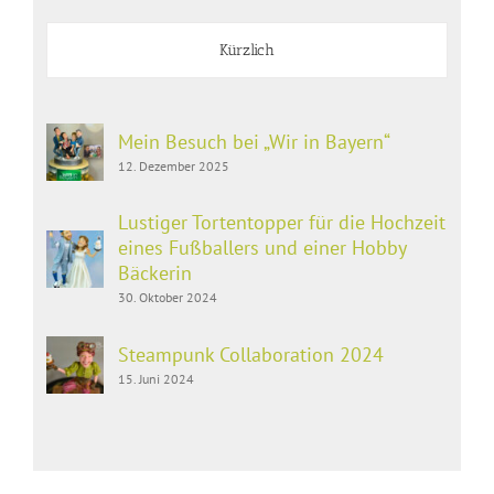
Kürzlich
Mein Besuch bei „Wir in Bayern“
12. Dezember 2025
Lustiger Tortentopper für die Hochzeit
eines Fußballers und einer Hobby
Bäckerin
30. Oktober 2024
Steampunk Collaboration 2024
15. Juni 2024