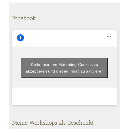
Facebook
Klicke hier, um Marketing-Cookies zu
akzeptieren und diesen Inhalt zu aktivieren
Meine Workshops als Geschenk!