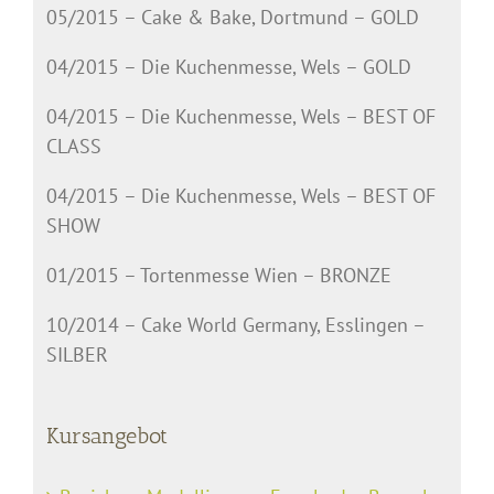
05/2015 – Cake & Bake, Dortmund – GOLD
04/2015 – Die Kuchenmesse, Wels – GOLD
04/2015 – Die Kuchenmesse, Wels – BEST OF
CLASS
04/2015 – Die Kuchenmesse, Wels – BEST OF
SHOW
01/2015 – Tortenmesse Wien – BRONZE
10/2014 – Cake World Germany, Esslingen –
SILBER
Kursangebot