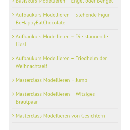
Basiskurs Modellieren – Engel oder Bengel
Aufbaukurs Modellieren – Stehende Figur –
BeHappyEatChocolate
Aufbaukurs Modellieren – Die staunende
Liesl
Aufbaukurs Modellieren – Friedhelm der
Weihnachtself
Masterclass Modellieren – Jump
Masterclass Modellieren – Witziges
Brautpaar
Masterclass Modellieren von Gesichtern