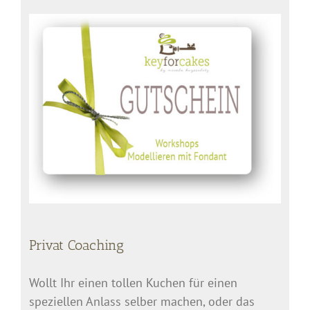
Privat Coaching
Wollt Ihr einen tollen Kuchen für einen
speziellen Anlass selber machen, oder das