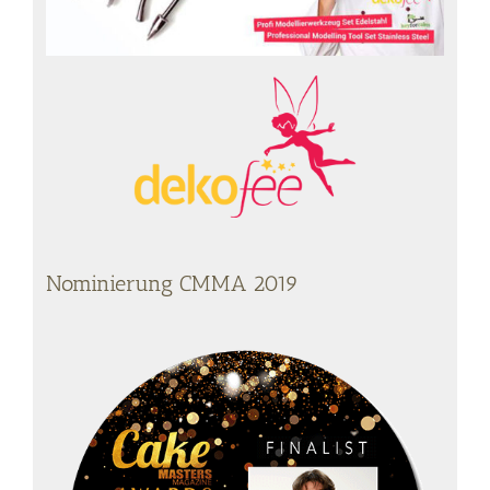
Nominierung CMMA 2019