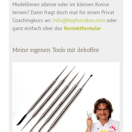
Modellieren alleine oder im kleinen Kreise
lernen? Dann fragt doch mal für einen Privat
Coachingkurs an:
info@keyforcakes.com
oder
ganz einfach über das
Kontaktformular
Meine eigenen Tools mit dekoffee