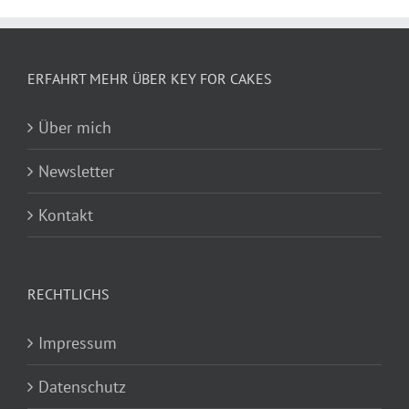
ERFAHRT MEHR ÜBER KEY FOR CAKES
Über mich
Newsletter
Kontakt
RECHTLICHS
Impressum
Datenschutz