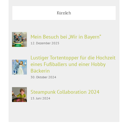
Kürzlich
Mein Besuch bei „Wir in Bayern“
12. Dezember 2025
Lustiger Tortentopper für die Hochzeit
eines Fußballers und einer Hobby
Bäckerin
30. Oktober 2024
Steampunk Collaboration 2024
15. Juni 2024