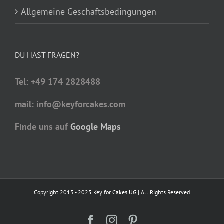
Allgemeine Geschäftsbedingungen
DU HAST FRAGEN?
Tel: +49 174 2828488
mail: info@keyforcakes.com
Finde uns auf
Google Maps
Copyright 2013 - 2025 Key for Cakes UG | All Rights Reserved
Facebook
Instagram
Pinterest