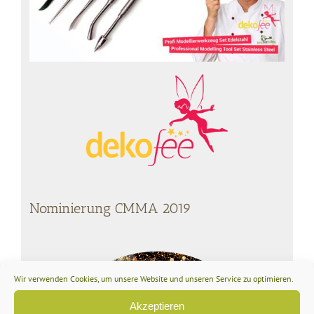
Nominierung CMMA 2019
Wir verwenden Cookies, um unsere Website und unseren Service zu optimieren.
Akzeptieren