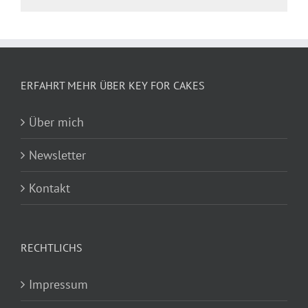
ERFAHRT MEHR ÜBER KEY FOR CAKES
Über mich
Newsletter
Kontakt
RECHTLICHS
Impressum