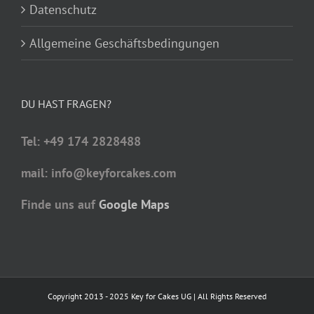
Datenschutz
Allgemeine Geschäftsbedingungen
DU HAST FRAGEN?
Tel: +49 174 2828488
mail: info@keyforcakes.com
Finde uns auf
Google Maps
Copyright 2013 - 2025 Key for Cakes UG | All Rights Reserved