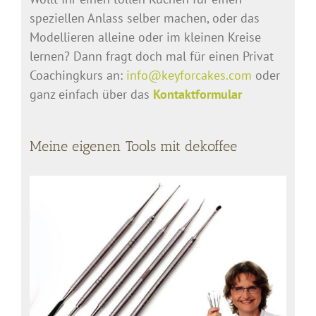
speziellen Anlass selber machen, oder das
Modellieren alleine oder im kleinen Kreise
lernen? Dann fragt doch mal für einen Privat
Coachingkurs an:
info@keyforcakes.com
oder
ganz einfach über das
Kontaktformular
Meine eigenen Tools mit dekoffee