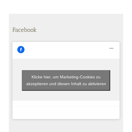
Facebook
Klicke hier, um Marketing-Cookies zu
akzeptieren und diesen Inhalt zu aktivieren