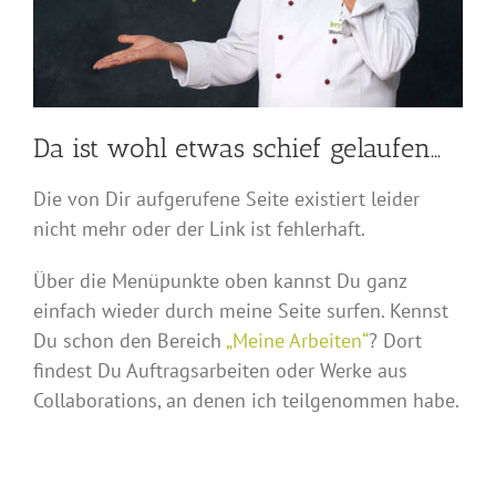
Da ist wohl etwas schief gelaufen…
Die von Dir aufgerufene Seite existiert leider
nicht mehr oder der Link ist fehlerhaft.
Über die Menüpunkte oben kannst Du ganz
einfach wieder durch meine Seite surfen. Kennst
Du schon den Bereich
„Meine Arbeiten“
? Dort
findest Du Auftragsarbeiten oder Werke aus
Collaborations, an denen ich teilgenommen habe.