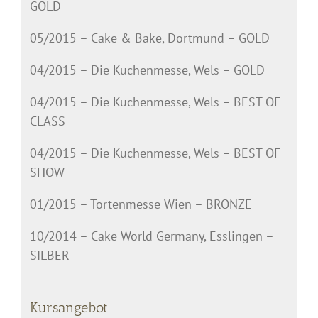
GOLD
05/2015 – Cake & Bake, Dortmund – GOLD
04/2015 – Die Kuchenmesse, Wels – GOLD
04/2015 – Die Kuchenmesse, Wels – BEST OF
CLASS
04/2015 – Die Kuchenmesse, Wels – BEST OF
SHOW
01/2015 – Tortenmesse Wien – BRONZE
10/2014 – Cake World Germany, Esslingen –
SILBER
Kursangebot