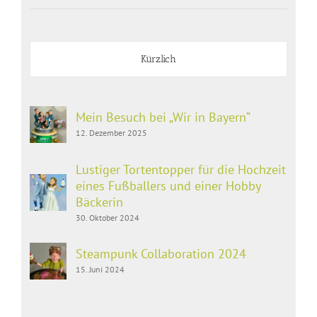
Kürzlich
Mein Besuch bei „Wir in Bayern“
12. Dezember 2025
Lustiger Tortentopper für die Hochzeit
eines Fußballers und einer Hobby
Bäckerin
30. Oktober 2024
Steampunk Collaboration 2024
15. Juni 2024