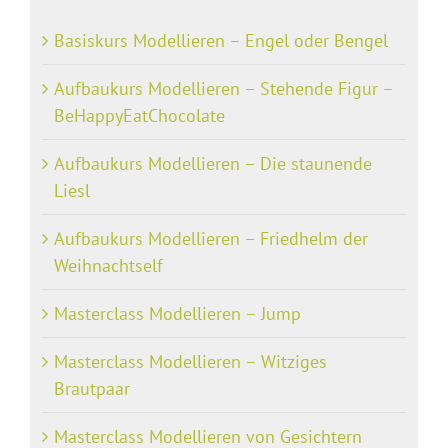
Basiskurs Modellieren – Engel oder Bengel
Aufbaukurs Modellieren – Stehende Figur –
BeHappyEatChocolate
Aufbaukurs Modellieren – Die staunende
Liesl
Aufbaukurs Modellieren – Friedhelm der
Weihnachtself
Masterclass Modellieren – Jump
Masterclass Modellieren – Witziges
Brautpaar
Masterclass Modellieren von Gesichtern