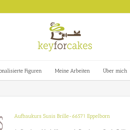
onalisierte Figuren
Meine Arbeiten
Über mich
Aufbaukurs Susis Brille-66571 Eppelborn