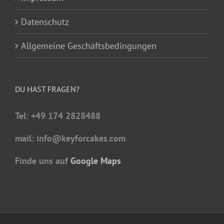
Datenschutz
Allgemeine Geschäftsbedingungen
DU HAST FRAGEN?
Tel: +49 174 2828488
mail: info@keyforcakes.com
Finde uns auf
Google Maps