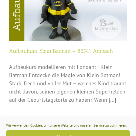
Aufbaukurs Klein Batman – 82541 Ambach
Aufbaukurs modellieren mit Fondant - Klein
Batman Entdecke die Magie von Klein Batman!
Stark, frech und voller Mut – welches Kind träumt
nicht davon, seinen eigenen kleinen Superhelden
auf der Geburtstagstorte zu haben? Wenn [...]
Aufbaukurs
Wir verwenden Cookies, um unsere Website und unseren Service zu optimieren.
Weiterlesen