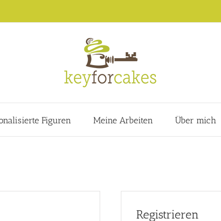
onalisierte Figuren
Meine Arbeiten
Über mich
Registrieren