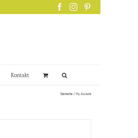
Facebook
Instagram
Pinterest
Kontakt
Startseite
My Account