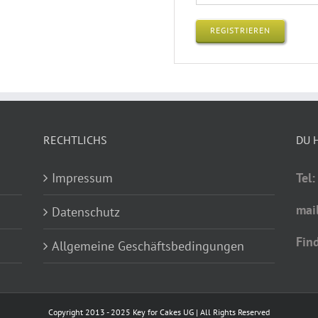
REGISTRIEREN
RECHTLICHS
DU 
Impressum
Tel
mai
Datenschutz
Fin
Allgemeine Geschäftsbedingungen
Copyright 2013 - 2025 Key for Cakes UG | All Rights Reserved