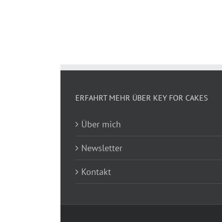
ERFAHRT MEHR ÜBER KEY FOR CAKES
Über mich
Newsletter
Kontakt