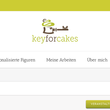
onalisierte Figuren
Meine Arbeiten
Über mich
VERANSTALT