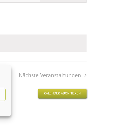
Navigation
Nächste
Veranstaltungen
KALENDER ABONNIEREN