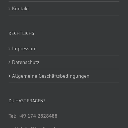
Kontakt
RECHTLICHS
Impressum
Datenschutz
Allgemeine Geschäftsbedingungen
DU HAST FRAGEN?
Tel: +49 174 2828488