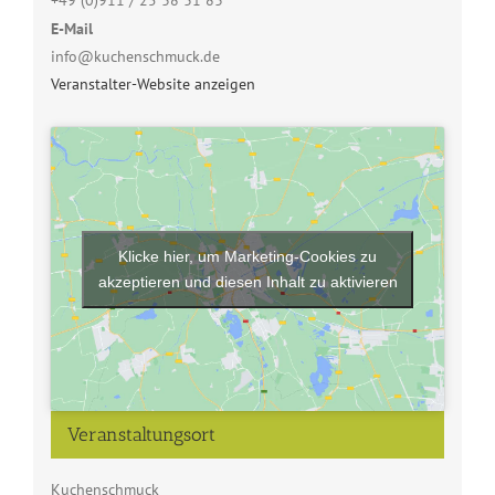
+49 (0)911 / 25 38 31 83
E-Mail
info@kuchenschmuck.de
Veranstalter-Website anzeigen
Klicke hier, um Marketing-Cookies zu
akzeptieren und diesen Inhalt zu aktivieren
Veranstaltungsort
Kuchenschmuck