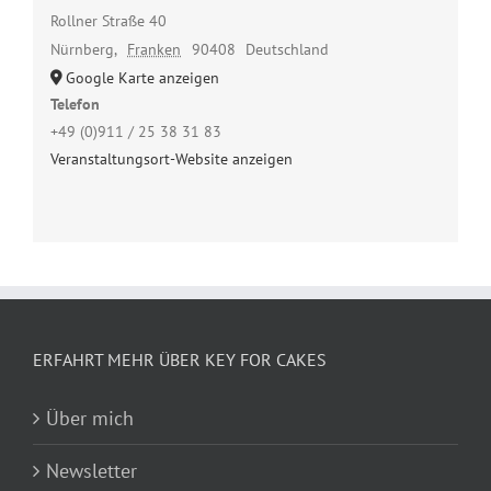
Rollner Straße 40
Nürnberg
,
Franken
90408
Deutschland
Google Karte anzeigen
Telefon
+49 (0)911 / 25 38 31 83
Veranstaltungsort-Website anzeigen
ERFAHRT MEHR ÜBER KEY FOR CAKES
Über mich
Newsletter