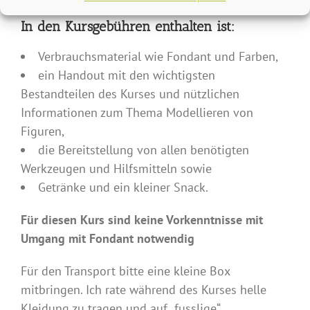
In den Kursgebühren enthalten ist:
Verbrauchsmaterial wie Fondant und Farben,
ein Handout mit den wichtigsten
Bestandteilen des Kurses und nützlichen
Informationen zum Thema Modellieren von
Figuren,
die Bereitstellung von allen benötigten
Werkzeugen und Hilfsmitteln sowie
Getränke und ein kleiner Snack.
Für diesen Kurs sind keine Vorkenntnisse mit
Umgang mit Fondant notwendig
Für den Transport bitte eine kleine Box
mitbringen. Ich rate während des Kurses helle
Kleidung zu tragen und auf „fusslige“