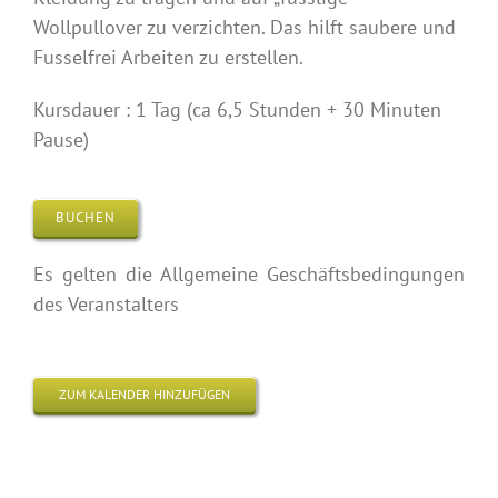
Wollpullover zu verzichten. Das hilft saubere und
Fusselfrei Arbeiten zu erstellen.
Kursdauer : 1 Tag (ca 6,5 Stunden + 30 Minuten
Pause)
BUCHEN
Es gelten die Allgemeine Geschäftsbedingungen
des Veranstalters
ZUM KALENDER HINZUFÜGEN