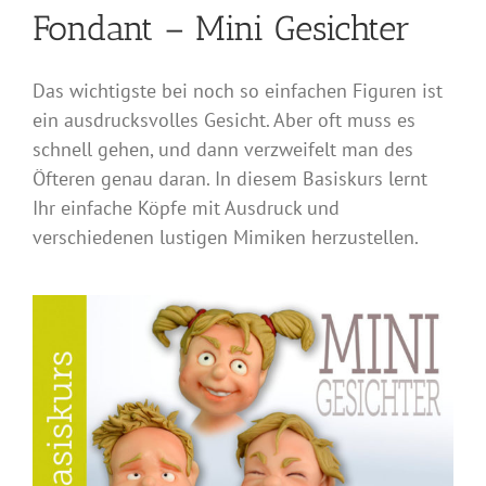
Fondant – Mini Gesichter
Das wichtigste bei noch so einfachen Figuren ist
ein ausdrucksvolles Gesicht. Aber oft muss es
schnell gehen, und dann verzweifelt man des
Öfteren genau daran. In diesem Basiskurs lernt
Ihr einfache Köpfe mit Ausdruck und
verschiedenen lustigen Mimiken herzustellen.