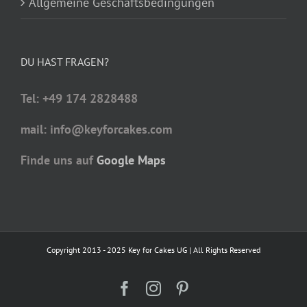
Allgemeine Geschäftsbedingungen
DU HAST FRAGEN?
Tel: +49 174 2828488
mail: info@keyforcakes.com
Finde uns auf
Google Maps
Copyright 2013 - 2025 Key for Cakes UG | All Rights Reserved
Facebook
Instagram
Pinterest