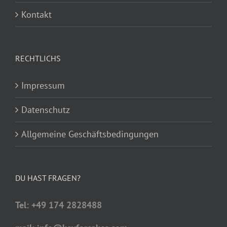
Kontakt
RECHTLICHS
Impressum
Datenschutz
Allgemeine Geschäftsbedingungen
DU HAST FRAGEN?
Tel: +49 174 2828488