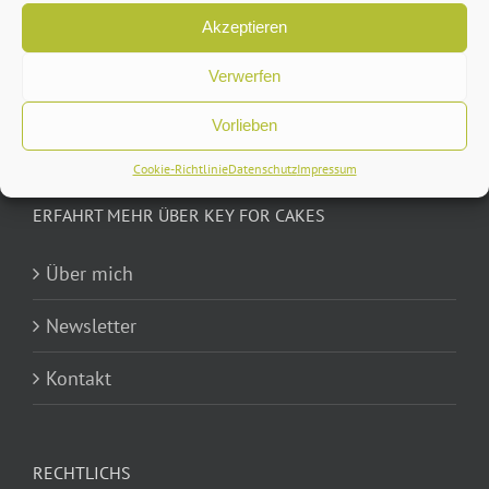
Akzeptieren
Verwerfen
Vorlieben
Cookie-Richtlinie
Datenschutz
Impressum
ERFAHRT MEHR ÜBER KEY FOR CAKES
Über mich
Newsletter
Kontakt
RECHTLICHS