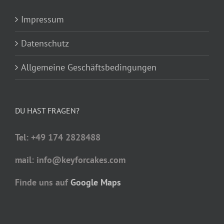
Impressum
Datenschutz
Allgemeine Geschäftsbedingungen
DU HAST FRAGEN?
Tel: +49 174 2828488
mail: info@keyforcakes.com
Finde uns auf
Google Maps